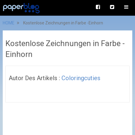
HOME
Kostenlose Zeichnungen in Farbe -Einhorn
Kostenlose Zeichnungen in Farbe -
Einhorn
Autor Des Artikels :
Coloringcuties