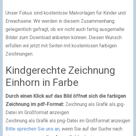
Unser Fokus sind kostenlose Malvorlagen für Kinder und
Erwachsene. Wir werden in diesem Zusammenhang
gelegentlich gefragt, ob wir nicht auch fertig ausgemalte
Bilder zum Download anbieten können. Diesen Wunsch
erfüllen wir jetzt mit Seiten mit kostenlosen farbigen
Zeichnungen.
Kindgerechte Zeichnung
Einhorn in Farbe
Durch einen Klick auf das Bild öffnet sich die farbigen
Zeichnung im pdf-Format:
Zeichnung als Grafik als jpg-
Datei im Großformat anzeigen
Zeichnung als Grafik als png-Datei im Großformat anzeigen
Bitte sprechen Sie uns an
, wenn Sie auf der Suche nach