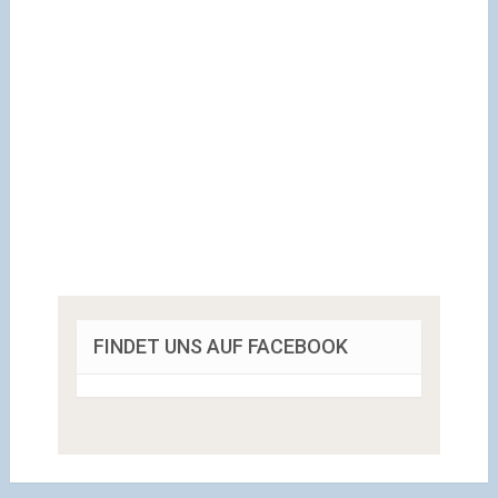
FINDET UNS AUF FACEBOOK