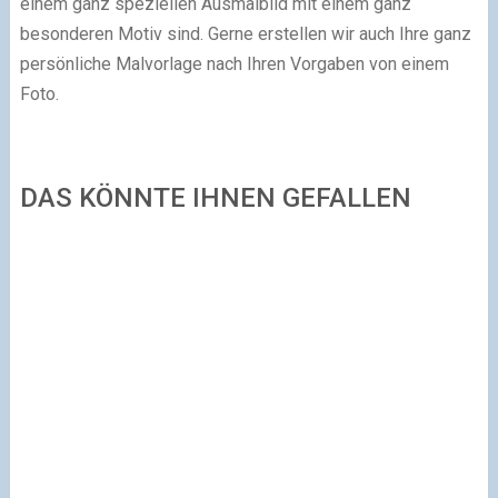
einem ganz speziellen Ausmalbild mit einem ganz
besonderen Motiv sind. Gerne erstellen wir auch Ihre ganz
persönliche Malvorlage nach Ihren Vorgaben von einem
Foto.
DAS KÖNNTE IHNEN GEFALLEN