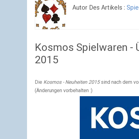
Autor Des Artikels :
Spie
Kosmos Spielwaren - Ü
2015
Die
Kosmos - Neuheiten 2015
sind nach dem vor
(Änderungen vorbehalten :)