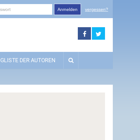
Anmelden
vergessen?
GLISTE DER AUTOREN