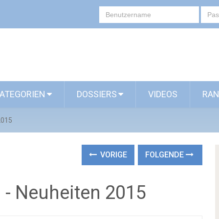
ATEGORIEN
DOSSIERS
VIDEOS
RAN
2015
VORIGE
FOLGENDE
 - Neuheiten 2015