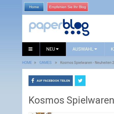
Home
Empfehlen Sie Ihr Blog
NEU
AUSWAHL
K
HOME
GAMES
Kosmos Spielwaren - Neuheiten 
AUF FACEBOOK TEILEN
Kosmos Spielwaren