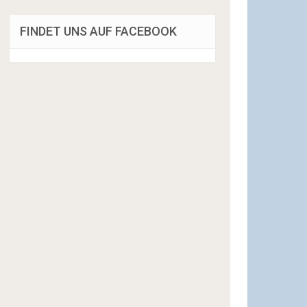
FINDET UNS AUF FACEBOOK