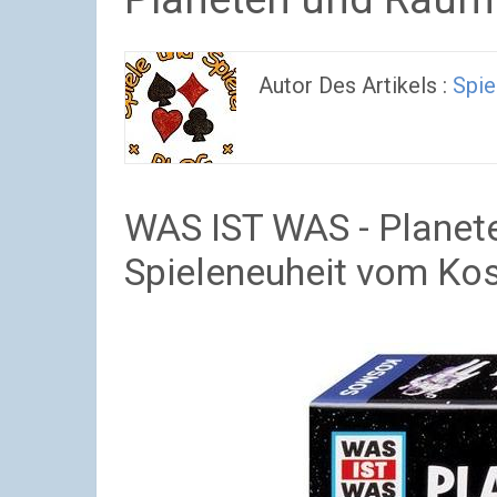
Autor Des Artikels :
Spie
WAS IST WAS - Planete
Spieleneuheit vom Ko