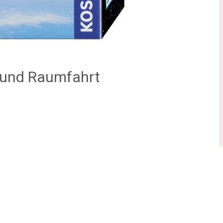
 und Raumfahrt