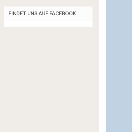
FINDET UNS AUF FACEBOOK