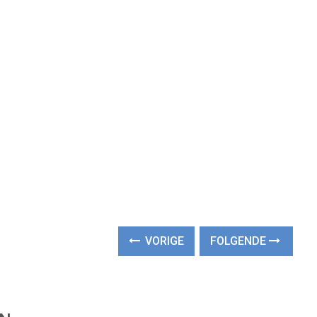
VORIGE
FOLGENDE