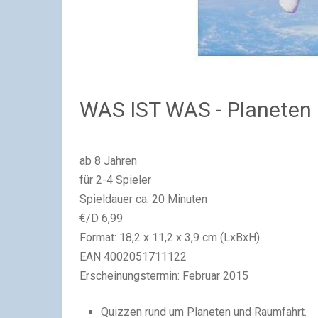
WAS IST WAS - Planeten
ab 8 Jahren
für 2-4 Spieler
Spieldauer ca. 20 Minuten
€/D 6,99
Format: 18,2 x 11,2 x 3,9 cm (LxBxH)
EAN 4002051711122
Erscheinungstermin: Februar 2015
Quizzen rund um Planeten und Raumfahrt.