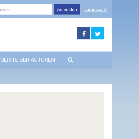
Anmelden
vergessen?
GLISTE DER AUTOREN