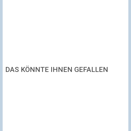
DAS KÖNNTE IHNEN GEFALLEN