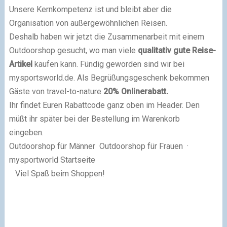
Unsere Kernkompetenz ist und bleibt aber die
Organisation von außergewöhnlichen Reisen.
Deshalb haben wir jetzt die Zusammenarbeit mit einem
Outdoorshop gesucht, wo man viele
qualitativ gute Reise-
Artikel
kaufen kann. Fündig geworden sind wir bei
mysportsworld.de. Als Begrüßungsgeschenk bekommen
Gäste von travel-to-nature
20% Onlinerabatt.
Ihr findet Euren Rabattcode ganz oben im Header. Den
müßt ihr später bei der Bestellung im Warenkorb
eingeben.
Outdoorshop für Männer
Outdoorshop für Frauen
·
mysportworld Startseite
Viel Spaß beim Shoppen!