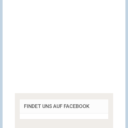
FINDET UNS AUF FACEBOOK