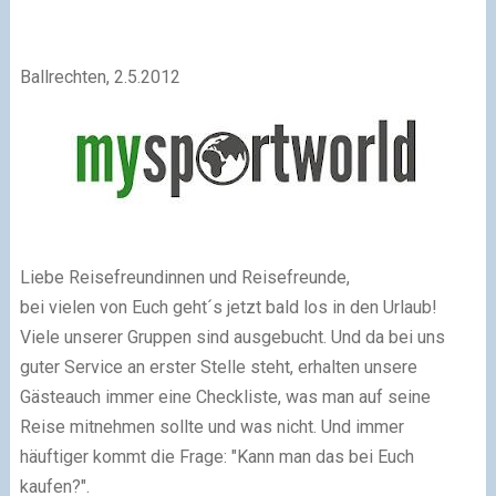
Ballrechten, 2.5.2012
Liebe Reisefreundinnen und Reisefreunde,
bei vielen von Euch geht´s jetzt bald los in den Urlaub!
Viele unserer Gruppen sind ausgebucht. Und da bei uns
guter Service an erster Stelle steht, erhalten unsere
Gästeauch immer eine Checkliste, was man auf seine
Reise mitnehmen sollte und was nicht. Und immer
häuftiger kommt die Frage: "Kann man das bei Euch
kaufen?".