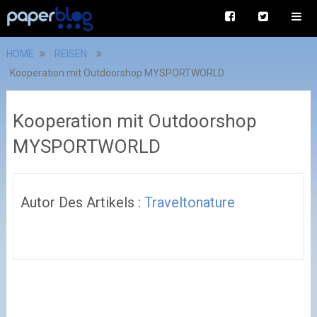
HOME
REISEN
Kooperation mit Outdoorshop MYSPORTWORLD
Kooperation mit Outdoorshop
MYSPORTWORLD
Autor Des Artikels :
Traveltonature