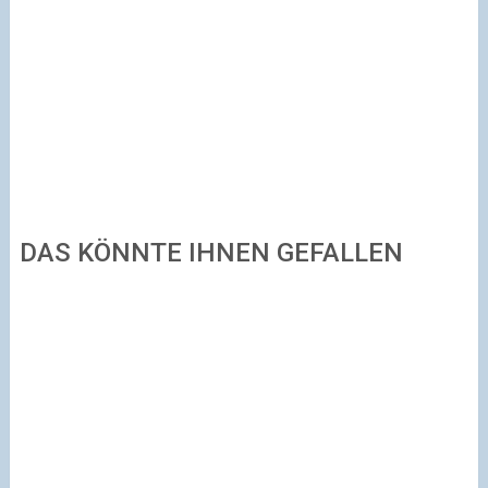
DAS KÖNNTE IHNEN GEFALLEN