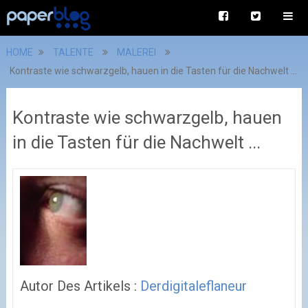
HOME
TALENTE
MALEREI
Kontraste wie schwarzgelb, hauen in die Tasten für die Nachwelt ...
Kontraste wie schwarzgelb, hauen
in die Tasten für die Nachwelt ...
Autor Des Artikels :
Derdigitaleflaneur