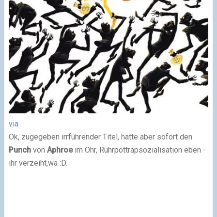
via
Ok, zugegeben irrführender Titel, hatte aber sofort den
Punch
von
Aphroe
im Ohr, Ruhrpottrapsozialisation eben -
ihr verzeiht,wa :D.