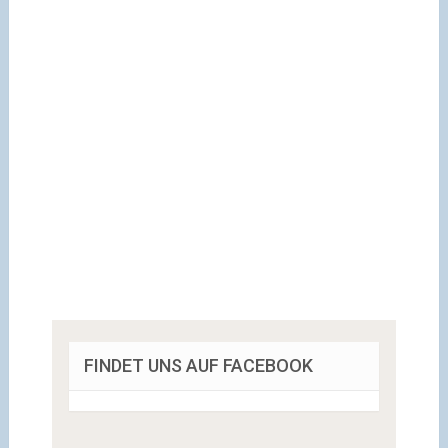
FINDET UNS AUF FACEBOOK