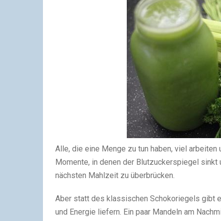
Alle, die eine Menge zu tun haben, viel arbeiten
Momente, in denen der Blutzuckerspiegel sinkt u
nächsten Mahlzeit zu überbrücken.
Aber statt des klassischen Schokoriegels gibt
und Energie liefern. Ein paar Mandeln am Nachm