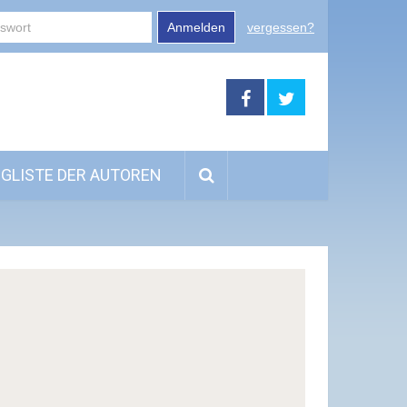
Anmelden
vergessen?
GLISTE DER AUTOREN