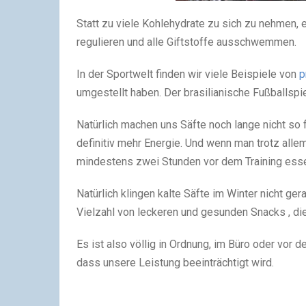
Statt zu viele Kohlehydrate zu sich zu nehmen
regulieren und alle Giftstoffe ausschwemmen.
In der Sportwelt finden wir viele Beispiele von
p
umgestellt haben. Der brasilianische Fußballspi
Natürlich machen uns Säfte noch lange nicht so 
definitiv mehr Energie. Und wenn man trotz allem
mindestens zwei Stunden vor dem Training ess
Natürlich klingen kalte Säfte im Winter nicht ger
Vielzahl von leckeren und gesunden Snacks , die 
Es ist also völlig in Ordnung, im Büro oder vor
dass unsere Leistung beeinträchtigt wird.