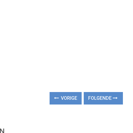
VORIGE
FOLGENDE
EN