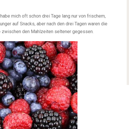
habe mich oft schon drei Tage lang nur von frischem,
Hunger auf Snacks, aber nach den drei Tagen waren die
e zwischen den Mahlzeiten seltener gegessen.