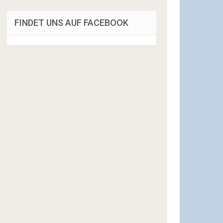
FINDET UNS AUF FACEBOOK