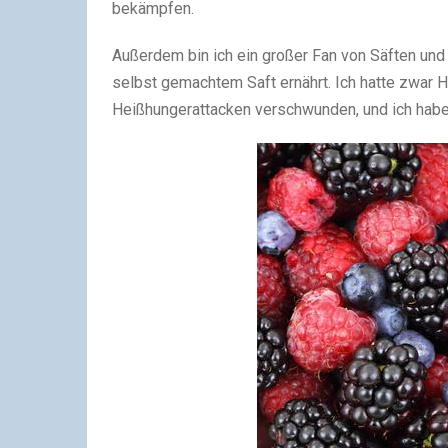
bekämpfen.
Außerdem bin ich ein großer Fan von Säften und 
selbst gemachtem Saft ernährt. Ich hatte zwar 
Heißhungerattacken verschwunden, und ich hab