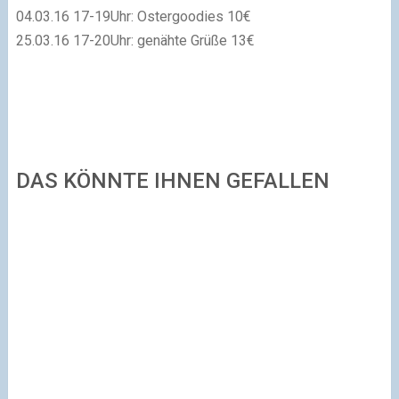
04.03.16 17-19Uhr: Ostergoodies 10€
25.03.16 17-20Uhr: genähte Grüße 13€
DAS KÖNNTE IHNEN GEFALLEN