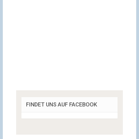
FINDET UNS AUF FACEBOOK