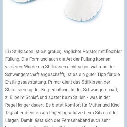
Ein Stillkissen ist ein großer, länglicher Polster mit flexibler
Füllung. Die Form und auch die Art der Füllung können
variieren. Wurde ein Stillkissen nicht schon während der
Schwangerschaft angeschafft, ist es ein guter Tipp für die
Erstlingsausstattung. Primär dient das Stillkissen der
Stabilisierung der Körperhaltung. In der Schwangerschaft,
z. B. beim Schlaf, und später beim Stillen - was in der
Regel länger dauert. Es bietet Komfort für Mutter und Kind.
Tagsüber dient es als Lagerungsstütze beim Sitzen oder
Liegen. Damit lässt sich der Fernsehabend auch sehr