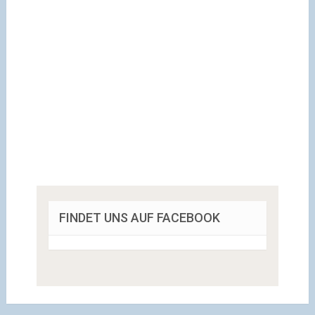
FINDET UNS AUF FACEBOOK