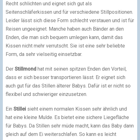
Recht schlichten und eignet sich gut als
Seitenschläferkissen und für verschiedene Stillpositionen.
Leider lässt sich diese Form schlecht verstauen und ist für
Reisen ungeeignet. Manche haben auch Bänder an den
Enden, die man sich bequem umlegen kann, damit das
Kissen nicht mehr verrutscht. Sie ist eine sehr beliebte
Form, da sehr vielseitig einsetzbar.
Der
Stillmond
hat mit seinen spitzen Enden den Vorteil,
dass er sich besser transportieren lässt. Er eignet sich
auch gut für das Stillen älterer Babys. Dafür ist er nicht so
flexibel und schwieriger einzusetzen.
Ein
Stillei
sieht einem normalen Kissen sehr ähnlich und
hat eine kleine Mulde. Es bietet eine sichere Liegefläche
für Babys. Da Stillen sehr müde macht, kann das Baby dann
gleich auf dem Ei weiterschlafen. So kann es leicht