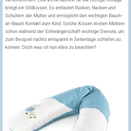
bringt ein Stillkissen. Es entlastet Rücken, Nacken und
Schultern der Mutter und ermöglicht den wichtigen Bauch-
an-Bauch Kontakt zum Kind. Solche Kissen leisten Müttern
schon während der Schwangerschaft wichtige Dienste, um
zum Beispiel nachts entspannt in Seitenlage schlafen zu
können. Doch was ist nun alles zu beachten?