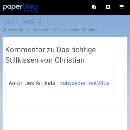
HOME
MAMA
Kommentar zu Das richtige Stillkissen von Christian
Kommentar zu Das richtige
Stillkissen von Christian
Autor Des Artikels :
Babysicherheit24de