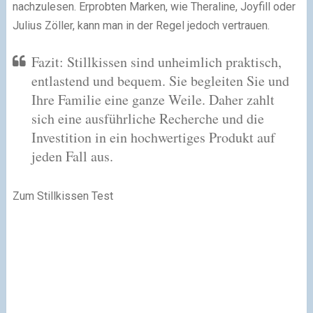
nachzulesen. Erprobten Marken, wie Theraline, Joyfill oder
Julius Zöller, kann man in der Regel jedoch vertrauen.
Fazit: Stillkissen sind unheimlich praktisch,
entlastend und bequem. Sie begleiten Sie und
Ihre Familie eine ganze Weile. Daher zahlt
sich eine ausführliche Recherche und die
Investition in ein hochwertiges Produkt auf
jeden Fall aus.
Zum Stillkissen Test