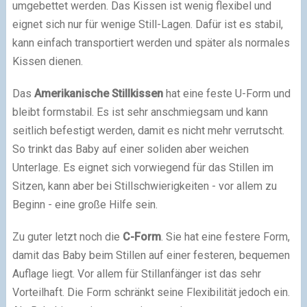
umgebettet werden. Das Kissen ist wenig flexibel und
eignet sich nur für wenige Still-Lagen. Dafür ist es stabil,
kann einfach transportiert werden und später als normales
Kissen dienen.
Das
Amerikanische Stillkissen
hat eine feste U-Form und
bleibt formstabil. Es ist sehr anschmiegsam und kann
seitlich befestigt werden, damit es nicht mehr verrutscht.
So trinkt das Baby auf einer soliden aber weichen
Unterlage. Es eignet sich vorwiegend für das Stillen im
Sitzen, kann aber bei Stillschwierigkeiten - vor allem zu
Beginn - eine große Hilfe sein.
Zu guter letzt noch die
C-Form
. Sie hat eine festere Form,
damit das Baby beim Stillen auf einer festeren, bequemen
Auflage liegt. Vor allem für Stillanfänger ist das sehr
Vorteilhaft. Die Form schränkt seine Flexibilität jedoch ein.