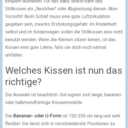
bequem aushalten. Für das Baby selbst kann das
Stillkissen als „Nestchen" oder Abgrenzung dienen. Aber
Vorsicht! Beim Schlaf muss eine gute Luftzirkulation
gegeben sein, zwecks Erstickungsgefahr. Im Kinderbett
selbst und im Kinderwagen sollen die Stillkissen also nicht
benutzt werden. Wenn die Kleinen sitzen lernen, ist das
Kissen eine gute Lehne, falls sie doch noch einmal
umfallen.
Welches Kissen ist nun das
richtige?
Die Auswahl ist beachtlich. Gut eignen sich lange, bananen-
oder halbmondförmige Kissenmodelle.
Die
Bananan- oder U-Form
ist 150-200 cm lang und sehr
flexibel. Sie lässt sich in verschiedenste Positionen zu