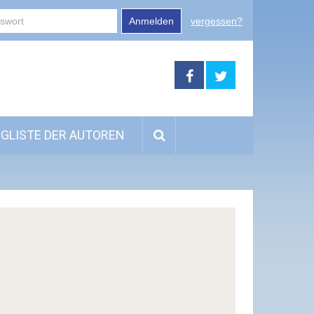
Anmelden
vergessen?
GLISTE DER AUTOREN