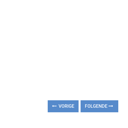
VORIGE
FOLGENDE