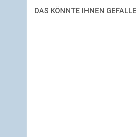
DAS KÖNNTE IHNEN GEFALL