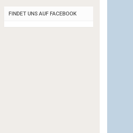
FINDET UNS AUF FACEBOOK