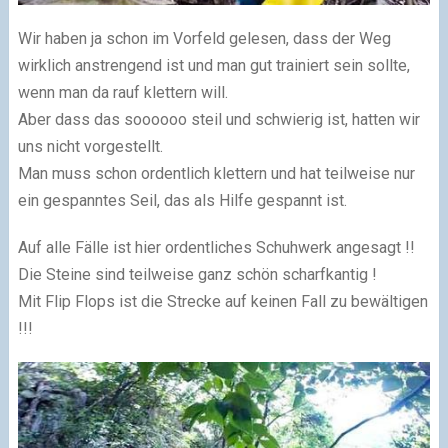
Wir haben ja schon im Vorfeld gelesen, dass der Weg
wirklich anstrengend ist und man gut trainiert sein sollte,
wenn man da rauf klettern will.
Aber dass das soooooo steil und schwierig ist, hatten wir
uns nicht vorgestellt.
Man muss schon ordentlich klettern und hat teilweise nur
ein gespanntes Seil, das als Hilfe gespannt ist.
Auf alle Fälle ist hier ordentliches Schuhwerk angesagt !!
Die Steine sind teilweise ganz schön scharfkantig !
Mit Flip Flops ist die Strecke auf keinen Fall zu bewältigen
!!!