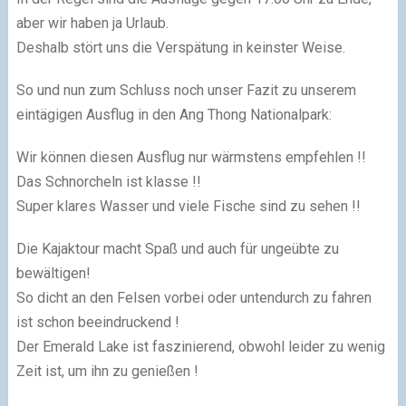
aber wir haben ja Urlaub.
Deshalb stört uns die Verspätung in keinster Weise.
So und nun zum Schluss noch unser Fazit zu unserem
eintägigen Ausflug in den Ang Thong Nationalpark:
Wir können diesen Ausflug nur wärmstens empfehlen !!
Das Schnorcheln ist klasse !!
Super klares Wasser und viele Fische sind zu sehen !!
Die Kajaktour macht Spaß und auch für ungeübte zu
bewältigen!
So dicht an den Felsen vorbei oder untendurch zu fahren
ist schon beeindruckend !
Der Emerald Lake ist faszinierend, obwohl leider zu wenig
Zeit ist, um ihn zu genießen !