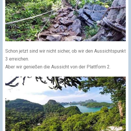
Schon jetzt sind wir nicht sicher, ob wir den Aussichtspunkt
3 erreichen.
Aber wir genießen die Aussicht von der Plattform 2.