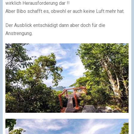
wirklich Herausforderung dar !!
Aber Bibo schafft es, obwohl er auch keine Luft mehr hat.
Der Ausblick entschädigt dann aber doch für die
Anstrengung.