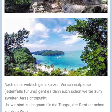
Nach einer wirklich ganz kurzen Verschnaufpause
(jedenfalls für uns) geht es dann auch schon weiter zum
zweiten Aussichtspunkt.
Ja, wir sind zu langsam für die Truppe, der Rest ist schon
auf dem Weg.