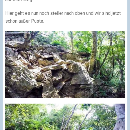
Hier geht es nun noch steiler nach oben und wir sind jetzt
schon außer Puste.