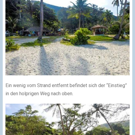
Ein wenig vom Strand entfernt befindet sich der “Einstieg”
in den holprigen Weg nach oben.