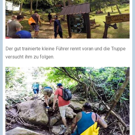
Der gut trainierte kleine Führer rennt voran und die Truppe
versucht ihm zu folgen.