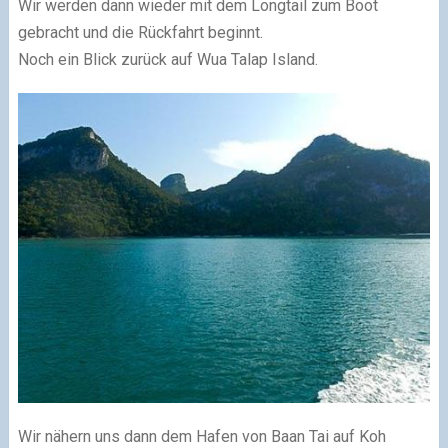
Wir werden dann wieder mit dem Longtail zum Boot
gebracht und die Rückfahrt beginnt.
Noch ein Blick zurück auf Wua Talap Island.
Wir nähern uns dann dem Hafen von Baan Tai auf Koh