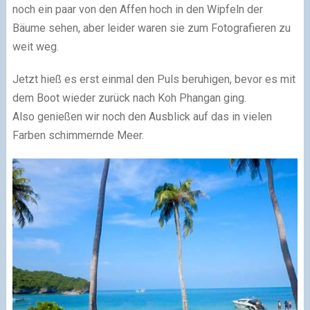
noch ein paar von den Affen hoch in den Wipfeln der
Bäume sehen, aber leider waren sie zum Fotografieren zu
weit weg.
Jetzt hieß es erst einmal den Puls beruhigen, bevor es mit
dem Boot wieder zurück nach Koh Phangan ging.
Also genießen wir noch den Ausblick auf das in vielen
Farben schimmernde Meer.