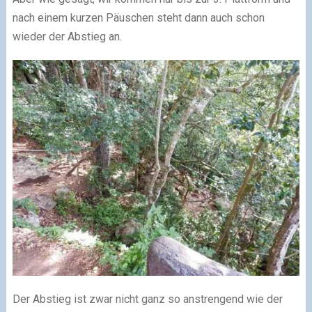
nach einem kurzen Päuschen steht dann auch schon
wieder der Abstieg an.
Der Abstieg ist zwar nicht ganz so anstrengend wie der