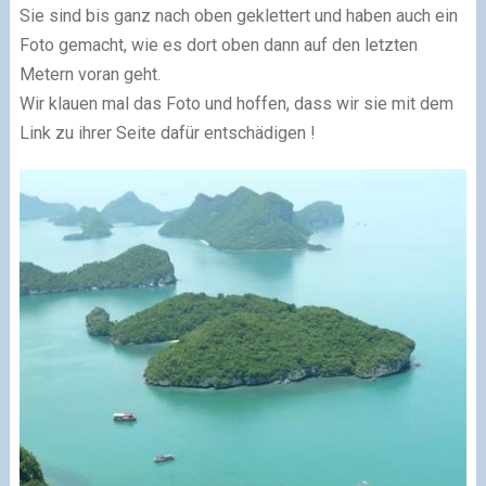
Sie sind bis ganz nach oben geklettert und haben auch ein
Foto gemacht, wie es dort oben dann auf den letzten
Metern voran geht.
Wir klauen mal das Foto und hoffen, dass wir sie mit dem
Link zu ihrer Seite dafür entschädigen !