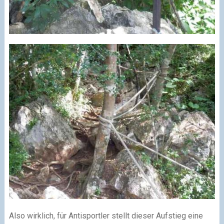
Also wirklich, für Antisportler stellt dieser Aufstieg eine