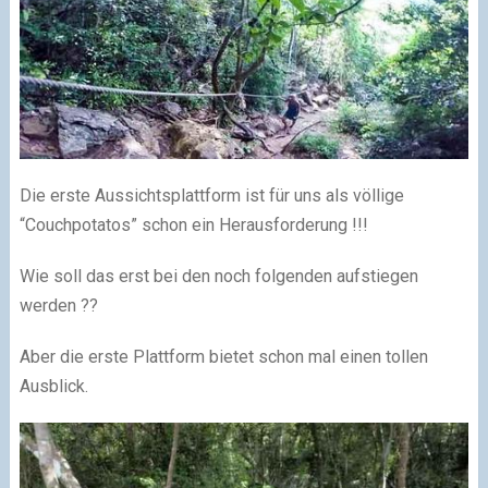
Die erste Aussichtsplattform ist für uns als völlige
“Couchpotatos” schon ein Herausforderung !!!
Wie soll das erst bei den noch folgenden aufstiegen
werden ??
Aber die erste Plattform bietet schon mal einen tollen
Ausblick.