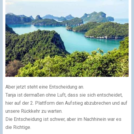
Aber jetzt steht eine Entscheidung an.
Tanja ist dermaßen ohne Luft, dass sie sich entscheidet,
hier auf der 2. Plattform den Aufstieg abzubrechen und auf
unsere Rückkehr zu warten.
Die Entscheidung ist schwer, aber im Nachhinein war es
die Richtige.