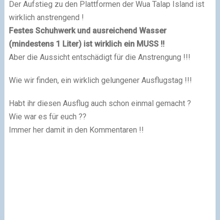
Der Aufstieg zu den Plattformen der Wua Talap Island ist
wirklich anstrengend !
Festes Schuhwerk und ausreichend Wasser
(mindestens 1 Liter) ist wirklich ein MUSS !!
Aber die Aussicht entschädigt für die Anstrengung !!!
Wie wir finden, ein wirklich gelungener Ausflugstag !!!
Habt ihr diesen Ausflug auch schon einmal gemacht ?
Wie war es für euch ??
Immer her damit in den Kommentaren !!