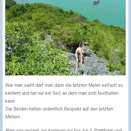
Wie man sieht darf man dann die letzten Meter einfach so
klettern und hat nur ein Seil, an dem man sich festhalten
kann.
Die Beiden hatten ordentlich Respekt auf den letzten
Metern.
Aber wie gesagt, wir kommen nur bis zur 3. Plattform und