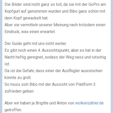
Die Bilder sind nicht ganz so toll, da sie mit der GoPro am
Kopfgurt auf genommen wurden und Bibo ganz schön mit
dem Kopf gewackelt hat.
Aber sie vermitteln unserer Meinung nach trotzdem einen
Eindruck, was einen erwartet.
Der Guide geht mit uns nicht weiter.
Es gibt noch einen 4. Aussichtspunkt, aber es hat in der
Nacht heftig geregnet, sodass der Weg nass und rutschig
ist.
Da ist die Gefahr, dass einer der Ausflügler ausrutschen
könnte zu groß.
So muss sich Bibo mit der Aussicht von Plattform 3
zufrieden geben.
Aber wir haben ja Brigitte und Anton von
wolkenzähler.de
getroffen.