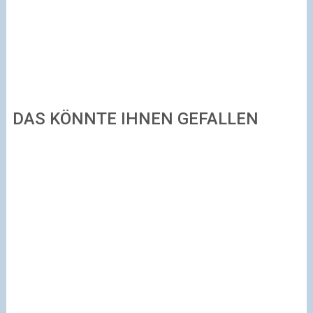
DAS KÖNNTE IHNEN GEFALLEN