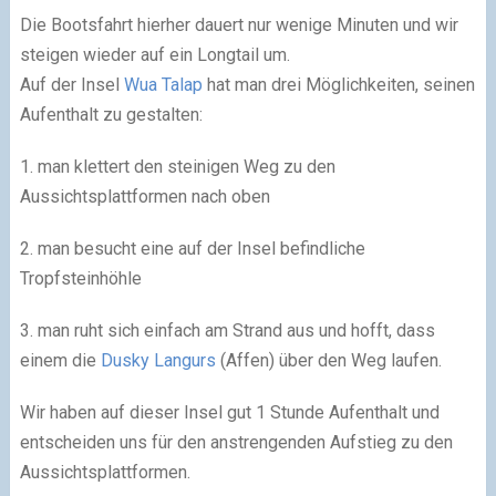
Die Bootsfahrt hierher dauert nur wenige Minuten und wir
steigen wieder auf ein Longtail um.
Auf der Insel
Wua Talap
hat man drei Möglichkeiten, seinen
Aufenthalt zu gestalten:
1. man klettert den steinigen Weg zu den
Aussichtsplattformen nach oben
2. man besucht eine auf der Insel befindliche
Tropfsteinhöhle
3. man ruht sich einfach am Strand aus und hofft, dass
einem die
Dusky Langurs
(Affen) über den Weg laufen.
Wir haben auf dieser Insel gut 1 Stunde Aufenthalt und
entscheiden uns für den anstrengenden Aufstieg zu den
Aussichtsplattformen.