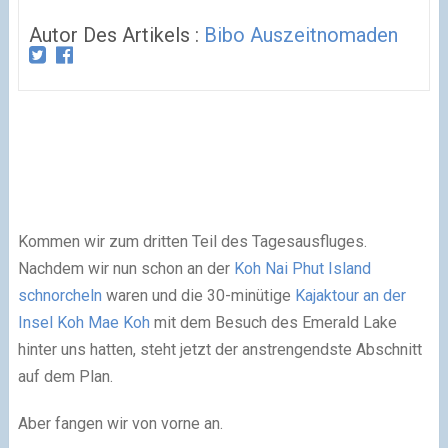
Autor Des Artikels :
Bibo Auszeitnomaden
Kommen wir zum dritten Teil des Tagesausfluges.
Nachdem wir nun schon an der
Koh Nai Phut Island
schnorcheln
waren und die 30-minütige
Kajaktour an der
Insel Koh Mae Koh
mit dem Besuch des Emerald Lake
hinter uns hatten, steht jetzt der anstrengendste Abschnitt
auf dem Plan.
Aber fangen wir von vorne an.