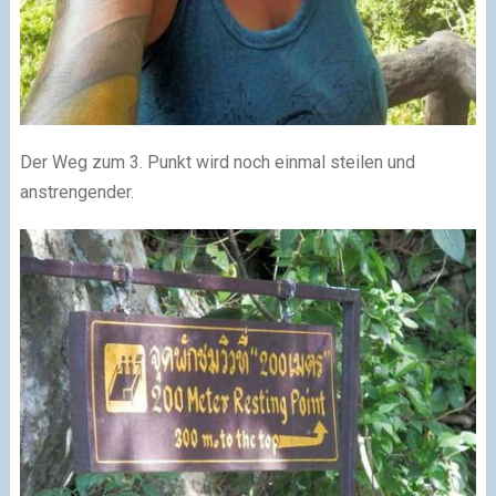
Der Weg zum 3. Punkt wird noch einmal steilen und
anstrengender.