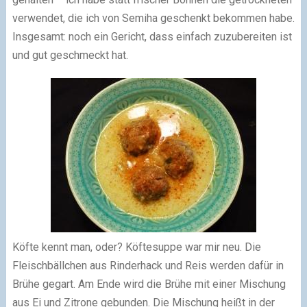
verwendet, die ich von Semiha geschenkt bekommen habe.
Insgesamt: noch ein Gericht, dass einfach zuzubereiten ist
und gut geschmeckt hat.
Köfte kennt man, oder? Köftesuppe war mir neu. Die
Fleischbällchen aus Rinderhack und Reis werden dafür in
Brühe gegart. Am Ende wird die Brühe mit einer Mischung
aus Ei und Zitrone gebunden. Die Mischung heißt in der