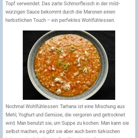
Topf verwendet. Das zarte Schmorfleisch in der mild-
würzigen Sauce bekommt durch die Maronen einen
herbstlichen Touch – ein perfektes Wohlfühlessen.
Nochmal Wohlfühlessen: Tarhana ist eine Mischung aus
Mehl, Yoghurt und Gemüse, die vergoren und getrocknet
wird. Man benutzt sie, um Suppe zu kochen. Man kann sie
selbst machen, es gibt sie aber auch beim türkischen