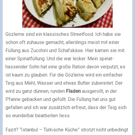
Gözleme sind ein klassisches Streetfood. Ich habe sie
schon oft zuhause gemacht, allerdings meist mit einer
Füllung aus Zucchini und Schafskäse. Hier kamen sie mit
einer Spinatfüllung. Und die war lecker. Mein spinat-
hassender Sohn hat eine große Ration davon verputzt, es
ist kaum zu glauben. Für die Gözleme wird ein einfacher
Teig aus Mehl, Wasser und etwas Butter zubereitet. Der
wird zu ganz dünnen, runden
Fladen
ausgerollt, in der
Pfanne gebacken und gefüllt. Die Füllung hat uns gut
gefallen und ich war zusätzlich erfreut, dass der Teig sich
so wunderbar bearbeiten liess.
Fazit? “Istanbul – Türkische Küche” strotzt nicht unbedingt