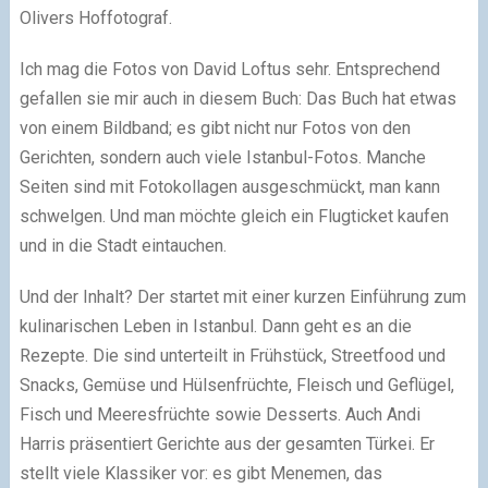
Olivers Hoffotograf.
Ich mag die Fotos von David Loftus sehr. Entsprechend
gefallen sie mir auch in diesem Buch: Das Buch hat etwas
von einem Bildband; es gibt nicht nur Fotos von den
Gerichten, sondern auch viele Istanbul-Fotos. Manche
Seiten sind mit Fotokollagen ausgeschmückt, man kann
schwelgen. Und man möchte gleich ein Flugticket kaufen
und in die Stadt eintauchen.
Und der Inhalt? Der startet mit einer kurzen Einführung zum
kulinarischen Leben in Istanbul. Dann geht es an die
Rezepte. Die sind unterteilt in Frühstück, Streetfood und
Snacks, Gemüse und Hülsenfrüchte, Fleisch und Geflügel,
Fisch und Meeresfrüchte sowie Desserts. Auch Andi
Harris präsentiert Gerichte aus der gesamten Türkei. Er
stellt viele Klassiker vor: es gibt Menemen, das