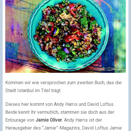
Kommen wir wie versprochen zum zweiten Buch, das die
Stadt Istanbul im Titel trägt.
Dieses hier kommt von Andy Harris und David Loftus.
Beide kennt Ihr vermutlich, stammen sie doch aus der
Entourage von
Jamie Oliver
. Andy Harris ist der
Herausgeber des “Jamie”-Magazins, David Loftus Jamie