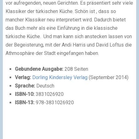
vor aufregenden, neuen Gerichten. Es präsentiert sehr viele
Klassiker der türkischen Küche. Schön ist , dass so
mancher Klassiker neu interpretiert wird. Dadurch bietet
das Buch mehr als eine Einführung in die klassische
türkische Küche. Und man kann sich anstecken lassen von
der Begeisterung, mit der Andi Harris und David Loftus die
Athmosphäre der Stadt eingefangen haben.
Gebundene Ausgabe:
208 Seiten
Verlag:
Dorling Kindersley Verlag
(September 2014)
Sprache:
Deutsch
ISBN-10:
3831026920
ISBN-13:
978-3831026920