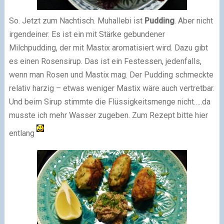
So. Jetzt zum Nachtisch. Muhallebi ist
Pudding
. Aber nicht
irgendeiner. Es ist ein mit Stärke gebundener
Milchpudding, der mit Mastix aromatisiert wird. Dazu gibt
es einen Rosensirup. Das ist ein Festessen, jedenfalls,
wenn man Rosen und Mastix mag. Der Pudding schmeckte
relativ harzig – etwas weniger Mastix wäre auch vertretbar.
Und beim Sirup stimmte die Flüssigkeitsmenge nicht…..da
musste ich mehr Wasser zugeben. Zum Rezept bitte hier
entlang