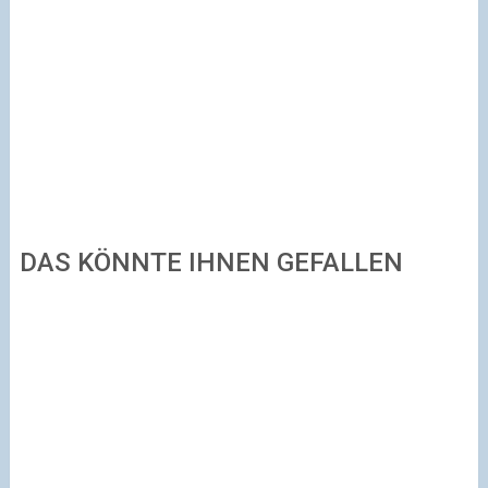
DAS KÖNNTE IHNEN GEFALLEN