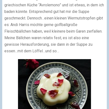
griechischen Küche “Avrolemono” und ist etwas, in dem ich
baden könnte. Entsprechend gut hat mir die Suppe
geschmeckt. Dennoch…einen kleinen Wermutstropfen gibt
es: Andi Harris möchte gerne golfballgroße
Fleischbällchen haben, weil kleinere beim Garen zerfallen.
Meine Bällchen waren relativ fest; es ist also eine
gewisse Herausforderung, sie dann in der Suppe zu
essen…mit dem Löffel…und so…