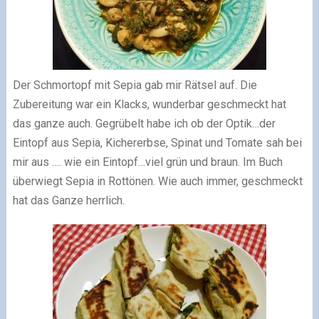
Der Schmortopf mit Sepia gab mir Rätsel auf. Die
Zubereitung war ein Klacks, wunderbar geschmeckt hat
das ganze auch. Gegrübelt habe ich ob der Optik…der
Eintopf aus Sepia, Kichererbse, Spinat und Tomate sah bei
mir aus …. wie ein Eintopf…viel grün und braun. Im Buch
überwiegt Sepia in Rottönen. Wie auch immer, geschmeckt
hat das Ganze herrlich.