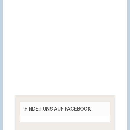
FINDET UNS AUF FACEBOOK