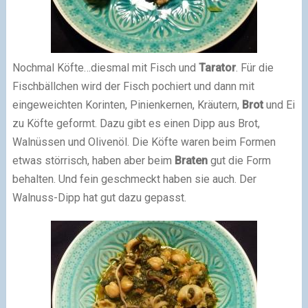
Nochmal Köfte…diesmal mit Fisch und
Tarator
. Für die
Fischbällchen wird der Fisch pochiert und dann mit
eingeweichten Korinten, Pinienkernen, Kräutern,
Brot
und Ei
zu Köfte geformt. Dazu gibt es einen Dipp aus Brot,
Walnüssen und Olivenöl. Die Köfte waren beim Formen
etwas störrisch, haben aber beim
Braten
gut die Form
behalten. Und fein geschmeckt haben sie auch. Der
Walnuss-Dipp hat gut dazu gepasst.