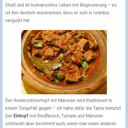
Stadt und ihr kulinarisches Leben mit Begeisterung – es
ist ihm deutlich anzumerken, dass er sich in Istanbul
verguckt hat.
Der Rinderschmortopf mit Maronen wird traditionell in
einem Tongefäß gegart – ich habe dafür die Tajine benutzt.
Der
Eintopf
mit Rindfleisch, Tomate und Maronen
schmeckt aber bestimmt auch, wenn man einen anderen