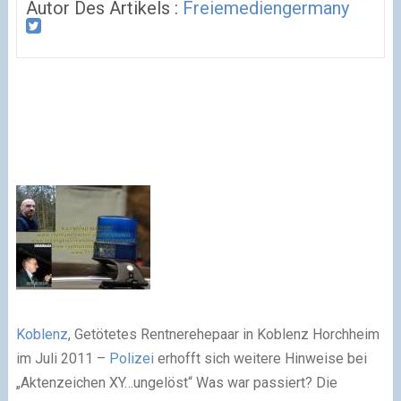
Autor Des Artikels :
Freiemediengermany
Koblenz
, Getötetes Rentnerehepaar in Koblenz Horchheim
im Juli 2011 –
Polizei
erhofft sich weitere Hinweise bei
„Aktenzeichen XY…ungelöst“ Was war passiert? Die