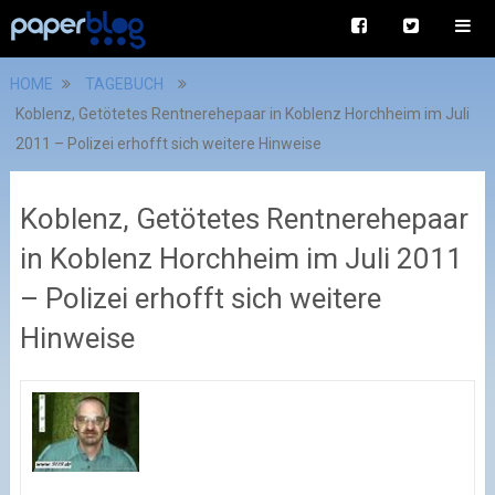
HOME
TAGEBUCH
Koblenz, Getötetes Rentnerehepaar in Koblenz Horchheim im Juli
2011 – Polizei erhofft sich weitere Hinweise
Koblenz, Getötetes Rentnerehepaar
in Koblenz Horchheim im Juli 2011
– Polizei erhofft sich weitere
Hinweise