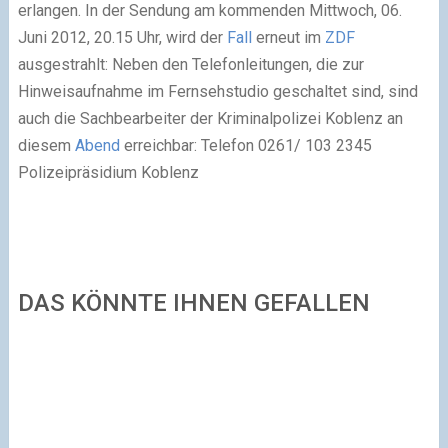
erlangen. In der Sendung am kommenden Mittwoch, 06.
Juni 2012, 20.15 Uhr, wird der
Fall
erneut im
ZDF
ausgestrahlt: Neben den Telefonleitungen, die zur
Hinweisaufnahme im Fernsehstudio geschaltet sind, sind
auch die Sachbearbeiter der Kriminalpolizei Koblenz an
diesem
Abend
erreichbar: Telefon 0261/ 103 2345
Polizeipräsidium Koblenz
DAS KÖNNTE IHNEN GEFALLEN