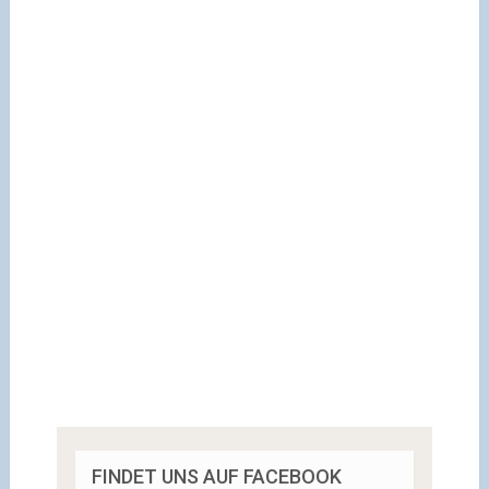
FINDET UNS AUF FACEBOOK