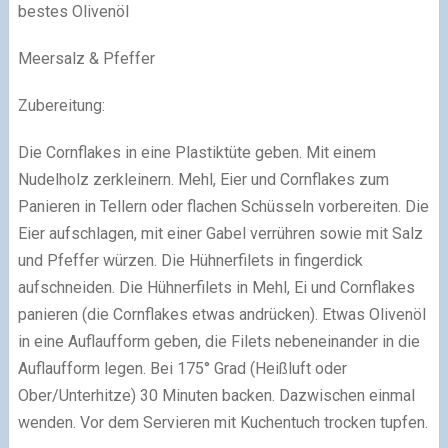
bestes Olivenöl
Meersalz & Pfeffer
Zubereitung:
Die Cornflakes in eine Plastiktüte geben. Mit einem
Nudelholz zerkleinern. Mehl, Eier und Cornflakes zum
Panieren in Tellern oder flachen Schüsseln vorbereiten. Die
Eier aufschlagen, mit einer Gabel verrühren sowie mit Salz
und Pfeffer würzen. Die Hühnerfilets in fingerdick
aufschneiden. Die Hühnerfilets in Mehl, Ei und Cornflakes
panieren (die Cornflakes etwas andrücken). Etwas Olivenöl
in eine Auflaufform geben, die Filets nebeneinander in die
Auflaufform legen. Bei 175° Grad (Heißluft oder
Ober/Unterhitze) 30 Minuten backen. Dazwischen einmal
wenden. Vor dem Servieren mit Kuchentuch trocken tupfen.