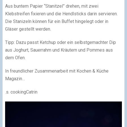
Aus buntem Papier “Stanitzel” drehen, mit zwei
Klebstreifen fixieren und die Hendlsticks darin servieren.
Die Stanizeln können für ein Buffet hingelegt oder in
Gläser gestellt werden.
Tipp: Dazu passt Ketchup oder ein selbstgemachter Dip
aus Joghurt, Sauerrahm und Kräutern und Pommes aus
dem Ofen.
In freundlicher Zusammenarbeit mit Kochen & Küche
Magazin…
.s. cookingCatrin