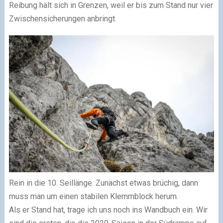
Reibung hält sich in Grenzen, weil er bis zum Stand nur vier
Zwischensicherungen anbringt.
Rein in die 10. Seillänge. Zunächst etwas brüchig, dann
muss man um einen stabilen Klemmblock herum.
Als er Stand hat, trage ich uns noch ins Wandbuch ein. Wir