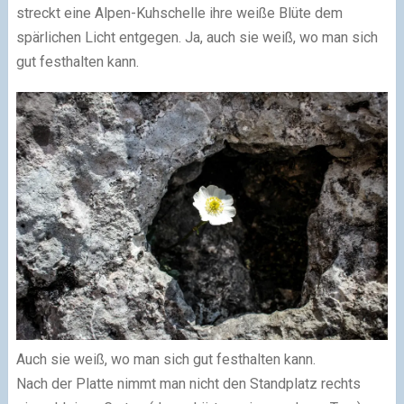
streckt eine Alpen-Kuhschelle ihre weiße Blüte dem
spärlichen Licht entgegen. Ja, auch sie weiß, wo man sich
gut festhalten kann.
Auch sie weiß, wo man sich gut festhalten kann.
Nach der Platte nimmt man nicht den Standplatz rechts