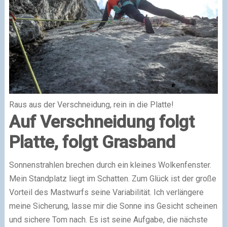
Raus aus der Verschneidung, rein in die Platte!
Auf Verschneidung folgt
Platte, folgt Grasband
Sonnenstrahlen brechen durch ein kleines Wolkenfenster.
Mein Standplatz liegt im Schatten. Zum Glück ist der große
Vorteil des Mastwurfs seine Variabilität. Ich verlängere
meine Sicherung, lasse mir die Sonne ins Gesicht scheinen
und sichere Tom nach. Es ist seine Aufgabe, die nächste