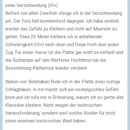
einer Verschneidung (VI+).
Befreit von allen Zweifeln steige ich in die Verschneidung
ein. Der Fels hält bombenfest dagegen. Ich habe endlich
wieder das Gefühl zu Klettern und nicht auf Murmeln zu
gehen. Etwa 20 Meter klettere ich in anhaltender
Schwierigkeit (IV+) nach oben und freue mich über jeden
Zug. Für einen Vierer ist die Platte gar nicht so einfach und
die Südrampe auf den Werfener Hochthron hat die
Bezeichnung Klettertour wieder verdient.
Neben vier Bohrhaken finde ich in der Platte zwei rostige
Schlaghaken. In mir macht sich ein nostalgisches Gefühl
breit und ich rufe mir in Erinnerung, warum ich so gerne alte
Klassiker klettere. Nicht wegen der technischen
Herausforderung, sondern weil solche Routen für mich
einen enormen historischen Wert haben.