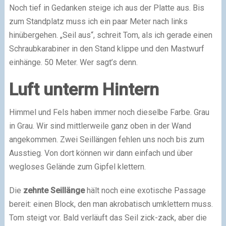
Noch tief in Gedanken steige ich aus der Platte aus. Bis
zum Standplatz muss ich ein paar Meter nach links
hinübergehen. „Seil aus“, schreit Tom, als ich gerade einen
Schraubkarabiner in den Stand klippe und den Mastwurf
einhänge. 50 Meter. Wer sagt’s denn.
Luft unterm Hintern
Himmel und Fels haben immer noch dieselbe Farbe. Grau
in Grau. Wir sind mittlerweile ganz oben in der Wand
angekommen. Zwei Seillängen fehlen uns noch bis zum
Ausstieg. Von dort können wir dann einfach und über
wegloses Gelände zum Gipfel klettern.
Die
zehnte Seillänge
hält noch eine exotische Passage
bereit: einen Block, den man akrobatisch umklettern muss.
Tom steigt vor. Bald verläuft das Seil zick-zack, aber die