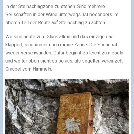
in der Steinschlagzone zu stehen. Sind mehrere
Seilschaften in der Wand unterwegs, ist besonders im
oberen Teil der Route auf Steinschlag zu achten.
Wir sind heute zum Glück allein und das einzige das
klappert, sind immer noch meine Zähne. Die Sonne ist
wieder verschwunden. Dafür beginnt es leicht zu nieseln
und weiter oben sieht es so aus, als segelten vereinzelt
Graupel vom Himmeln.