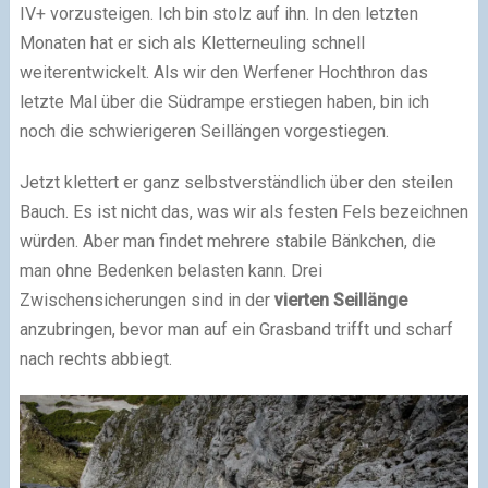
IV+ vorzusteigen. Ich bin stolz auf ihn. In den letzten
Monaten hat er sich als Kletterneuling schnell
weiterentwickelt. Als wir den Werfener Hochthron das
letzte Mal über die Südrampe erstiegen haben, bin ich
noch die schwierigeren Seillängen vorgestiegen.
Jetzt klettert er ganz selbstverständlich über den steilen
Bauch. Es ist nicht das, was wir als festen Fels bezeichnen
würden. Aber man findet mehrere stabile Bänkchen, die
man ohne Bedenken belasten kann. Drei
Zwischensicherungen sind in der
vierten Seillänge
anzubringen, bevor man auf ein Grasband trifft und scharf
nach rechts abbiegt.