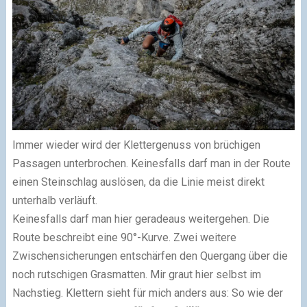
Immer wieder wird der Klettergenuss von brüchigen
Passagen unterbrochen. Keinesfalls darf man in der Route
einen Steinschlag auslösen, da die Linie meist direkt
unterhalb verläuft.
Keinesfalls darf man hier geradeaus weitergehen. Die
Route beschreibt eine 90°-Kurve. Zwei weitere
Zwischensicherungen entschärfen den Quergang über die
noch rutschigen Grasmatten. Mir graut hier selbst im
Nachstieg. Klettern sieht für mich anders aus: So wie der