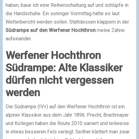
haben, baue ich eine Reihenschaltung auf und schlüpfe in
die Handschuhe. Ein sonniger Vormittag hätte es laut
Wetterbericht werden sollen. Stattdessen klappern in der
Südrampe auf den Werfener Hochthron
meine Zähne
aufeinander.
Werfener Hochthron
Südrampe: Alte Klassiker
dürfen nicht vergessen
werden
Die Südrampe (IV+) auf den Werfener Hochthron ist ein
alpiner Klassiker aus dem Jahr 1896. Precht, Brachmayer
und Kollegen haben die Route 2010 saniert und teilweise
in etwas besseren Fels verlegt. Seither klettert man zwar