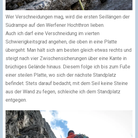
Wer Verschneidungen mag, wird die ersten Seillängen der
Südrampe auf den Werfener Hochthron lieben.
Auch ich darf eine Verschneidung im vierten
Schwierigkeitsgrad angehen, die oben in eine Platte
übergeht. Man hält sich am besten gleich etwas rechts und
steigt nach vier Zwischensicherungen über eine Kante in
brüchiges Gelände hinaus. Diesem folge ich bis zum Fuße
einer steilen Platte, wo sich der nächste Standplatz
befindet. Stets darauf bedacht, mit dem Seil keine Steine
aus der Wand zu fegen, schleiche ich dem Standplatz
entgegen.