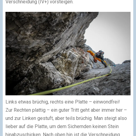
Verschneidung (IV+) vorsteigen.
Links etwas brüchig, rechts eine Platte – einwondfrei!
Zur Rechten plattig – ein guter Tritt geht aber immer her –
und zur Linken gestuft, aber teils brüchig. Man steigt also
lieber auf die Platte, um dem Sichernden keinen Stein
hinabzuschicken. Nach oben hin ist die Verschneidung