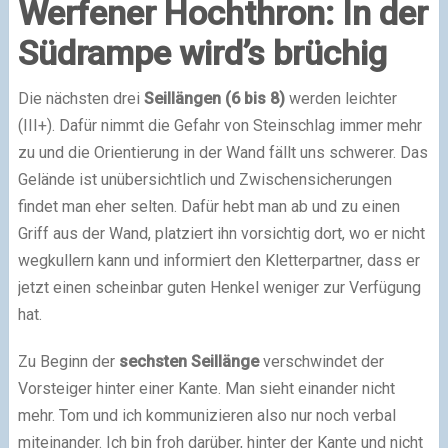
Werfener Hochthron: In der
Südrampe wird’s brüchig
Die nächsten drei
Seillängen (6 bis 8)
werden leichter
(III+). Dafür nimmt die Gefahr von Steinschlag immer mehr
zu und die Orientierung in der Wand fällt uns schwerer. Das
Gelände ist unübersichtlich und Zwischensicherungen
findet man eher selten. Dafür hebt man ab und zu einen
Griff aus der Wand, platziert ihn vorsichtig dort, wo er nicht
wegkullern kann und informiert den Kletterpartner, dass er
jetzt einen scheinbar guten Henkel weniger zur Verfügung
hat.
Zu Beginn der
sechsten Seillänge
verschwindet der
Vorsteiger hinter einer Kante. Man sieht einander nicht
mehr. Tom und ich kommunizieren also nur noch verbal
miteinander. Ich bin froh darüber, hinter der Kante und nicht