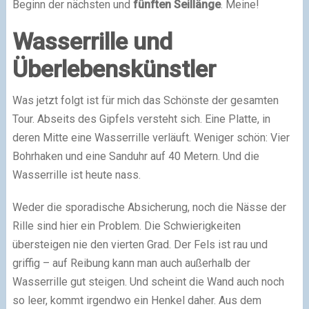
Beginn der nächsten und
fünften Seillänge
. Meine!
Wasserrille und
Überlebenskünstler
Was jetzt folgt ist für mich das Schönste der gesamten
Tour. Abseits des Gipfels versteht sich. Eine Platte, in
deren Mitte eine Wasserrille verläuft. Weniger schön: Vier
Bohrhaken und eine Sanduhr auf 40 Metern. Und die
Wasserrille ist heute nass.
Weder die sporadische Absicherung, noch die Nässe der
Rille sind hier ein Problem. Die Schwierigkeiten
übersteigen nie den vierten Grad. Der Fels ist rau und
griffig – auf Reibung kann man auch außerhalb der
Wasserrille gut steigen. Und scheint die Wand auch noch
so leer, kommt irgendwo ein Henkel daher. Aus dem