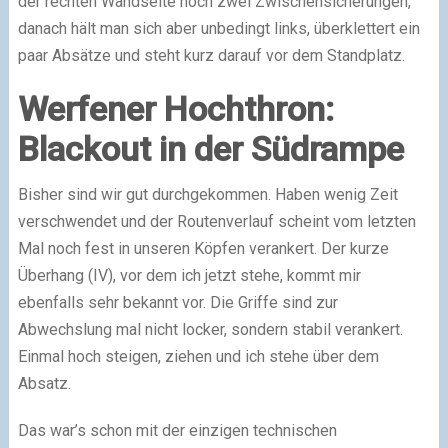
der rechten Wandseite noch zwei Zwischensicherungen,
danach hält man sich aber unbedingt links, überklettert ein
paar Absätze und steht kurz darauf vor dem Standplatz.
Werfener Hochthron:
Blackout in der Südrampe
Bisher sind wir gut durchgekommen. Haben wenig Zeit
verschwendet und der Routenverlauf scheint vom letzten
Mal noch fest in unseren Köpfen verankert. Der kurze
Überhang (IV), vor dem ich jetzt stehe, kommt mir
ebenfalls sehr bekannt vor. Die Griffe sind zur
Abwechslung mal nicht locker, sondern stabil verankert.
Einmal hoch steigen, ziehen und ich stehe über dem
Absatz.
Das war’s schon mit der einzigen technischen