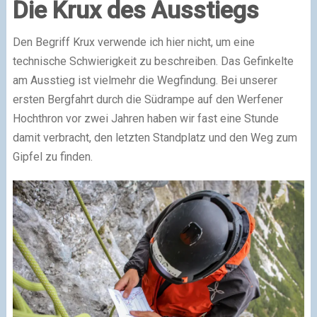
Die Krux des Ausstiegs
Den Begriff Krux verwende ich hier nicht, um eine
technische Schwierigkeit zu beschreiben. Das Gefinkelte
am Ausstieg ist vielmehr die Wegfindung. Bei unserer
ersten Bergfahrt durch die Südrampe auf den Werfener
Hochthron vor zwei Jahren haben wir fast eine Stunde
damit verbracht, den letzten Standplatz und den Weg zum
Gipfel zu finden.