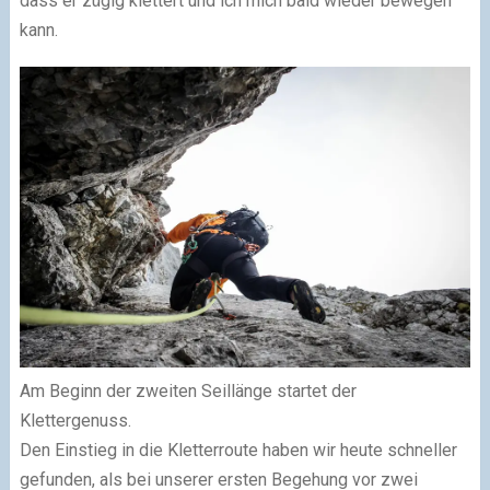
dass er zügig klettert und ich mich bald wieder bewegen
kann.
Am Beginn der zweiten Seillänge startet der
Klettergenuss.
Den Einstieg in die Kletterroute haben wir heute schneller
gefunden, als bei unserer ersten Begehung vor zwei