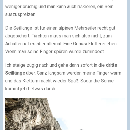
weniger brüchig und man kann auch riskieren, ein Bein
auszuspreizen.
Die Seillänge ist für einen alpinen Mehrseiler recht gut
abgesichert. Fürchten muss man sich also nicht, zum
Anhalten ist es aber allemal. Eine Genusskletterei eben.
Wenn man seine Finger spüren würde zumindest.
Ich steige zügig nach und gehe dann sofort in die
dritte
Seillänge
über. Ganz langsam werden meine Finger warm
und das Klettern macht wieder Spaß. Sogar die Sonne
kommt jetzt etwas durch.