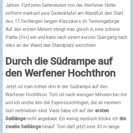
Jahren. Fünfzehn Gehminuten von der Werfener Hütte
entfernt markiert eine Gedenktafel am Wandfuß den Start
des 11 Seillängen langen Klassikers im Tennengebirge.
Auf den ersten Metern steigt man gleich in eine schöne
Platte (III+) ein und kann nach einem kurzen Quergang nach
links an der Wand den Standplatz einrichten.
Durch die Südrampe auf
den Werfener Hochthron
Jetzt ist man mitten drin in der Südrampe auf den
Werfener Hochthron. Tom ist nach wenigen Minuten bei mir
und ich reiche ihm die Expressschlingen, die an meinem
Gurt verblieben sind. Viele habe ich auf der
ersten
Seillänge
nicht angebaut. Ein wenig neidisch blicke ich
die
zweite Seillänge
hinauf. Tom darf jetzt eine 30 m lange