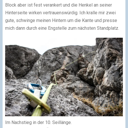
Block aber ist fest verankert und die Henkel an seiner
Hinterseite wirken vertrauenswürdig. Ich kralle mir zwei
gute, schwinge meinen Hintern um die Kante und presse
mich dann durch eine Engstelle zum nächsten Standplatz.
Im Nachstieg in der 10. Seillänge.