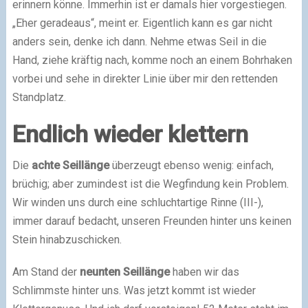
erinnern könne. Immerhin ist er damals hier vorgestiegen.
„Eher geradeaus“, meint er. Eigentlich kann es gar nicht
anders sein, denke ich dann. Nehme etwas Seil in die
Hand, ziehe kräftig nach, komme noch an einem Bohrhaken
vorbei und sehe in direkter Linie über mir den rettenden
Standplatz.
Endlich wieder klettern
Die
achte Seillänge
überzeugt ebenso wenig: einfach,
brüchig; aber zumindest ist die Wegfindung kein Problem.
Wir winden uns durch eine schluchtartige Rinne (III-),
immer darauf bedacht, unseren Freunden hinter uns keinen
Stein hinabzuschicken.
Am Stand der
neunten Seillänge
haben wir das
Schlimmste hinter uns. Was jetzt kommt ist wieder