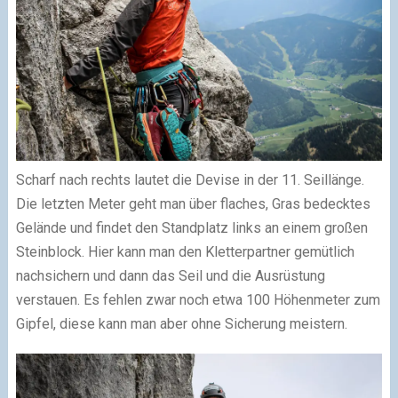
Scharf nach rechts lautet die Devise in der 11. Seillänge.
Die letzten Meter geht man über flaches, Gras bedecktes
Gelände und findet den Standplatz links an einem großen
Steinblock. Hier kann man den Kletterpartner gemütlich
nachsichern und dann das Seil und die Ausrüstung
verstauen. Es fehlen zwar noch etwa 100 Höhenmeter zum
Gipfel, diese kann man aber ohne Sicherung meistern.