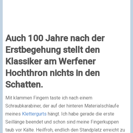
Auch 100 Jahre nach der
Erstbegehung stellt den
Klassiker am Werfener
Hochthron nichts in den
Schatten.
Mit klammen Fingern taste ich nach einem
Schraubkarabiner, der auf der hinteren Materialschlaufe
meines
Klettergurts
hängt. Ich habe gerade die erste
Seillänge beendet und schon sind meine Fingerkuppen
taub vor Kälte. Heilfroh, endlich den Standplatz erreicht zu