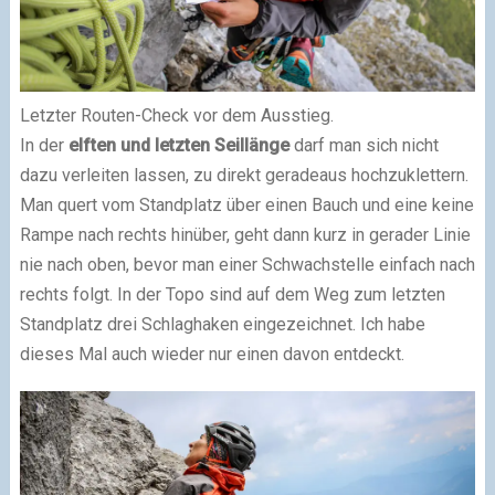
Letzter Routen-Check vor dem Ausstieg.
In der
elften und letzten Seillänge
darf man sich nicht
dazu verleiten lassen, zu direkt geradeaus hochzuklettern.
Man quert vom Standplatz über einen Bauch und eine keine
Rampe nach rechts hinüber, geht dann kurz in gerader Linie
nie nach oben, bevor man einer Schwachstelle einfach nach
rechts folgt. In der Topo sind auf dem Weg zum letzten
Standplatz drei Schlaghaken eingezeichnet. Ich habe
dieses Mal auch wieder nur einen davon entdeckt.