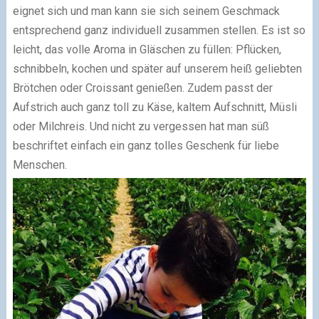
eignet sich und man kann sie sich seinem Geschmack
entsprechend ganz individuell zusammen stellen. Es ist so
leicht, das volle Aroma in Gläschen zu füllen: Pflücken,
schnibbeln, kochen und später auf unserem heiß geliebten
Brötchen oder Croissant genießen. Zudem passt der
Aufstrich auch ganz toll zu Käse, kaltem Aufschnitt, Müsli
oder Milchreis. Und nicht zu vergessen hat man süß
beschriftet einfach ein ganz tolles Geschenk für liebe
Menschen.