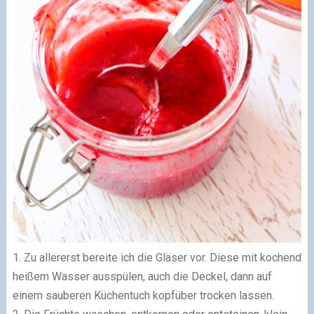
1. Zu allererst bereite ich die Gläser vor. Diese mit kochend
heißem Wasser ausspülen, auch die Deckel, dann auf
einem sauberen Küchentuch kopfüber trocken lassen.