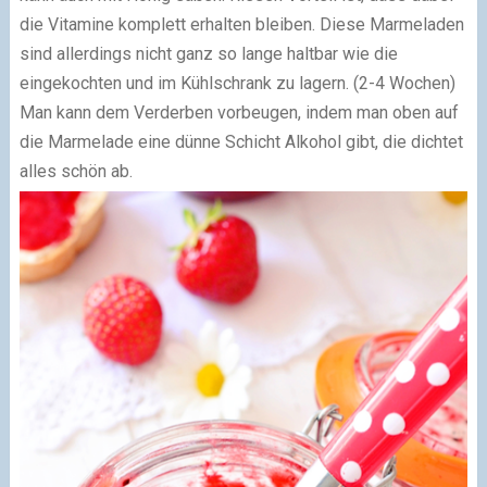
die Vitamine komplett erhalten bleiben. Diese Marmeladen
sind allerdings nicht ganz so lange haltbar wie die
eingekochten und im Kühlschrank zu lagern. (2-4 Wochen)
Man kann dem Verderben vorbeugen, indem man oben auf
die Marmelade eine dünne Schicht Alkohol gibt, die dichtet
alles schön ab.