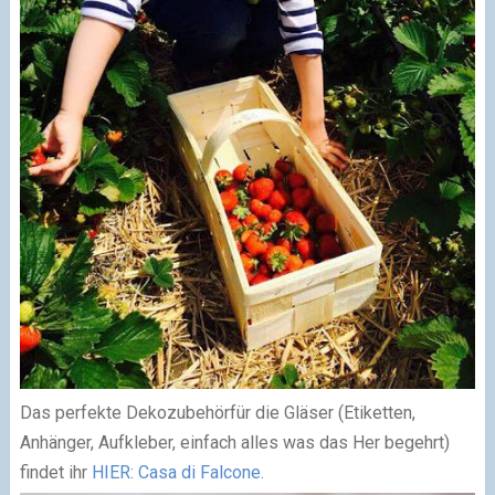
Das perfekte Dekozubehörfür die Gläser (Etiketten,
Anhänger, Aufkleber, einfach alles was das Her begehrt)
findet ihr
HIER: Casa di Falcone.