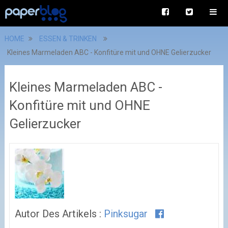
HOME
ESSEN & TRINKEN
Kleines Marmeladen ABC - Konfitüre mit und OHNE Gelierzucker
Kleines Marmeladen ABC -
Konfitüre mit und OHNE
Gelierzucker
Autor Des Artikels :
Pinksugar