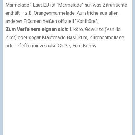
Marmelade? Laut EU ist "Marmelade" nur, was Zitrufrüchte
enthält – z.B. Orangenmarmelade. Aufstriche aus allen
anderen Früchten heißen offiziell "Konfitüre".
Zum Verfeinern eignen sich:
Liköre, Gewürze (Vanille,
Zimt) oder sogar Kräuter wie Basilikum, Zitronenmelisse
oder Pfefferminze süße Grüße, Eure Kessy