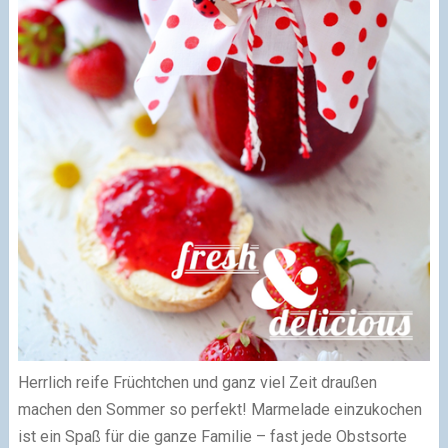
Herrlich reife Früchtchen und ganz viel Zeit draußen
machen den Sommer so perfekt! Marmelade einzukochen
ist ein Spaß für die ganze Familie – fast jede Obstsorte