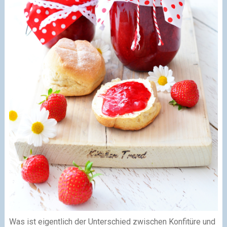
Was ist eigentlich der Unterschied zwischen Konfitüre und