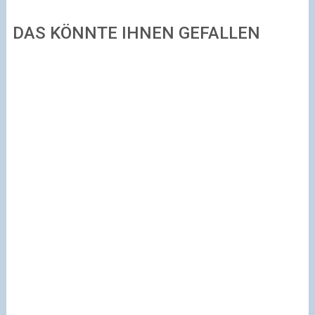
DAS KÖNNTE IHNEN GEFALLEN