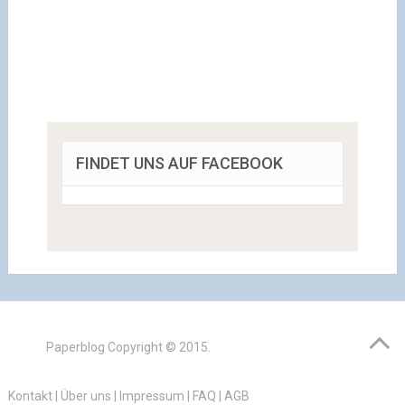
FINDET UNS AUF FACEBOOK
Paperblog
Copyright © 2015.
Kontakt
|
Über uns
|
Impressum
|
FAQ
|
AGB