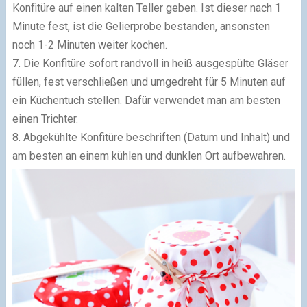
Konfitüre auf einen kalten Teller geben. Ist dieser nach 1
Minute fest, ist die Gelierprobe bestanden, ansonsten
noch 1-2 Minuten weiter kochen.
7. Die Konfitüre sofort randvoll in heiß ausgespülte Gläser
füllen, fest verschließen und umgedreht für 5 Minuten auf
ein Küchentuch stellen. Dafür verwendet man am besten
einen Trichter.
8. Abgekühlte Konfitüre beschriften (Datum und Inhalt) und
am besten an einem kühlen und dunklen Ort aufbewahren.