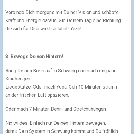
Verbinde Dich morgens mit Deiner Vision und schöpfe
Kraft und Energie daraus. Gib Deinem Tag eine Richtung,
die sich für Dich wirklich lohnt! Yeah!
.
3. Bewege Deinen Hintern!
Bring Deinen Kreislauf in Schwung und mach ein paar
Kniebeugen.
Liegestütze. Oder mach Yoga. Geh 10 Minuten stramm
an der frischen Luft spazieren.
Oder mach 7 Minuten Dehn- und Stretchübungen.
Nix wildes. Einfach nur Deinen Hintern bewegen,
damit Dein System in Schwung kommt und Du fröhlich