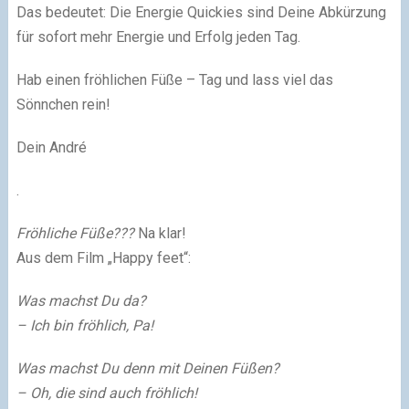
Das bedeutet: Die Energie Quickies sind Deine Abkürzung
für sofort mehr Energie und Erfolg jeden Tag.
Hab einen fröhlichen Füße – Tag und lass viel das
Sönnchen rein!
Dein André
.
Fröhliche Füße???
Na klar!
Aus dem Film „Happy feet“:
Was machst Du da?
– Ich bin fröhlich, Pa!
Was machst Du denn mit Deinen Füßen?
– Oh, die sind auch fröhlich!