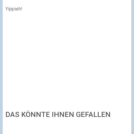
Yippieh!
DAS KÖNNTE IHNEN GEFALLEN