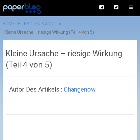
HOME
ESOTERIK & CO
Kleine Ursache – riesige Wirkung (Teil 4 von 5)
Kleine Ursache – riesige Wirkung
(Teil 4 von 5)
Autor Des Artikels :
Changenow