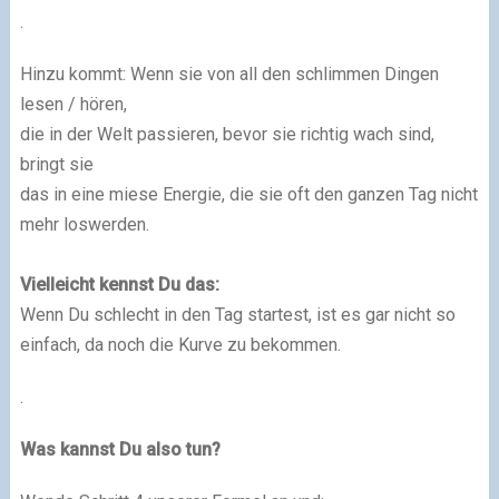
.
Hinzu kommt: Wenn sie von all den schlimmen Dingen
lesen / hören,
die in der Welt passieren, bevor sie richtig wach sind,
bringt sie
das in eine miese Energie, die sie oft den ganzen Tag nicht
mehr loswerden.
Vielleicht kennst Du das:
Wenn Du schlecht in den Tag startest, ist es gar nicht so
einfach, da noch die Kurve zu bekommen.
.
Was kannst Du also tun?