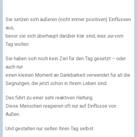
.
Sie setzen sich äußeren (nicht immer positiven) Einflüssen
aus,
bevor sie sich überhaupt darüber klar sind, was
sie
vom
Tag wollen.
Sie haben sich noch kein Ziel für den Tag gesetzt – oder
auch nur
einen kleinen Moment an Dankbarkeit verwendet für all die
Segnungen, die jetzt schon in Ihrem Leben sind.
Das führt zu einer sehr reaktiven Haltung.
Diese Menschen reagieren oft nur auf Einflüsse von
Außen.
Und gestalten nur selten Ihren Tag selbst.