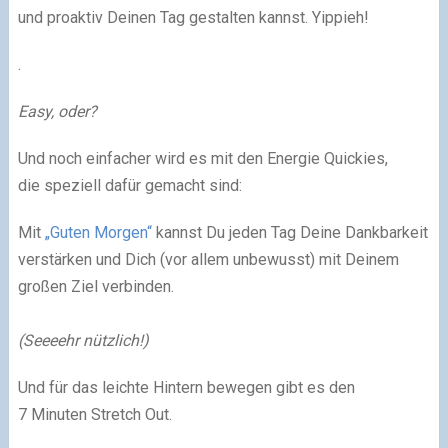
und proaktiv Deinen Tag gestalten kannst. Yippieh!
.
Easy, oder?
Und noch einfacher wird es mit den Energie Quickies,
die speziell dafür gemacht sind:
Mit
„Guten Morgen“
kannst Du jeden Tag Deine Dankbarkeit
verstärken und Dich (vor allem unbewusst) mit Deinem
großen Ziel verbinden.
(Seeeehr nützlich!)
Und für das leichte Hintern bewegen gibt es den
7 Minuten Stretch Out.