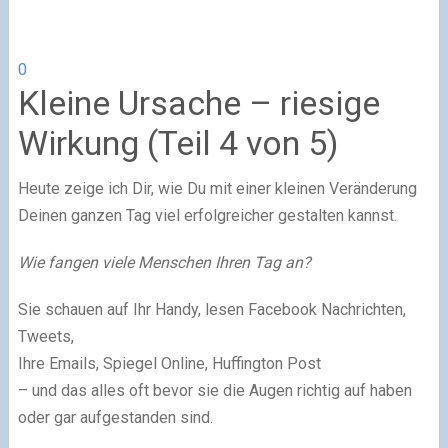
0
Kleine Ursache – riesige
Wirkung (Teil 4 von 5)
Heute zeige ich Dir, wie Du mit einer kleinen Veränderung
Deinen ganzen Tag viel erfolgreicher gestalten kannst.
Wie fangen viele Menschen Ihren Tag an?
Sie schauen auf Ihr Handy, lesen Facebook Nachrichten,
Tweets,
Ihre Emails, Spiegel Online, Huffington Post
– und das alles oft bevor sie die Augen richtig auf haben
oder gar aufgestanden sind.