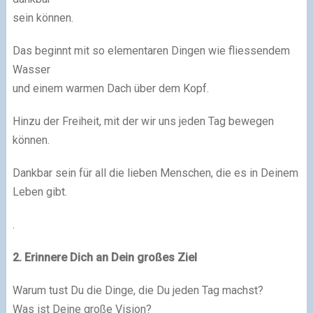
sein können.
Das beginnt mit so elementaren Dingen wie fliessendem
Wasser
und einem warmen Dach über dem Kopf.
Hinzu der Freiheit, mit der wir uns jeden Tag bewegen
können.
Dankbar sein für all die lieben Menschen, die es in Deinem
Leben gibt.
.
2. Erinnere Dich an Dein großes Ziel
Warum tust Du die Dinge, die Du jeden Tag machst?
Was ist Deine große Vision?