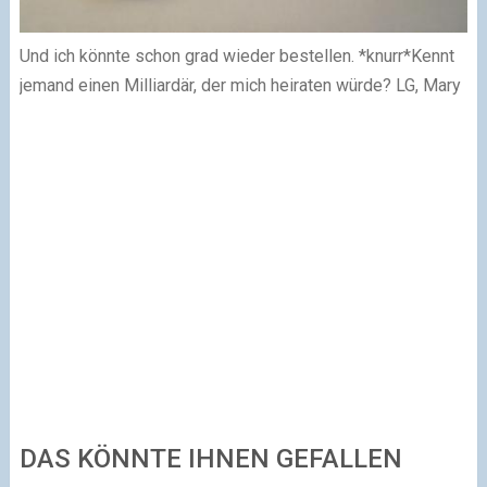
Und ich könnte schon grad wieder bestellen. *knurr*
Kennt
jemand einen Milliardär, der mich heiraten würde?
LG, Mary
DAS KÖNNTE IHNEN GEFALLEN