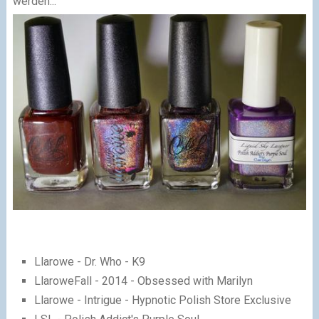
werden...
Llarowe - Dr. Who - K9
Llarowe
Fall - 2014 - Obsessed with Marilyn
Llarowe -
Intrigue - Hypnotic Polish Store Exclusive