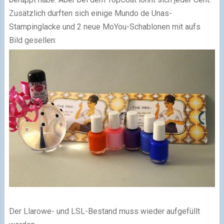
Zusätzlich durften sich einige Mundo de Unas-
Stampinglacke und 2 neue MoYou-Schablonen mit aufs
Bild gesellen:
Der Llarowe- und LSL-Bestand muss wieder aufgefüllt