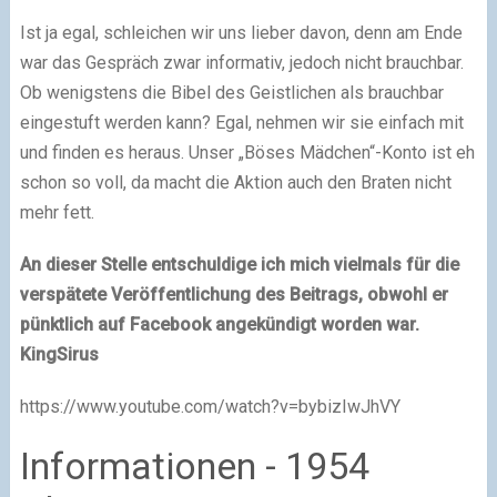
Ist ja egal, schleichen wir uns lieber davon, denn am Ende
war das Gespräch zwar informativ, jedoch nicht brauchbar.
Ob wenigstens die Bibel des Geistlichen als brauchbar
eingestuft werden kann? Egal, nehmen wir sie einfach mit
und finden es heraus. Unser „Böses Mädchen“-Konto ist eh
schon so voll, da macht die Aktion auch den Braten nicht
mehr fett.
An dieser Stelle entschuldige ich mich vielmals für die
verspätete Veröffentlichung des Beitrags, obwohl er
pünktlich auf Facebook angekündigt worden war.
KingSirus
https://www.youtube.com/watch?v=bybizIwJhVY
Informationen - 1954