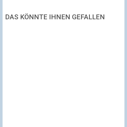
DAS KÖNNTE IHNEN GEFALLEN