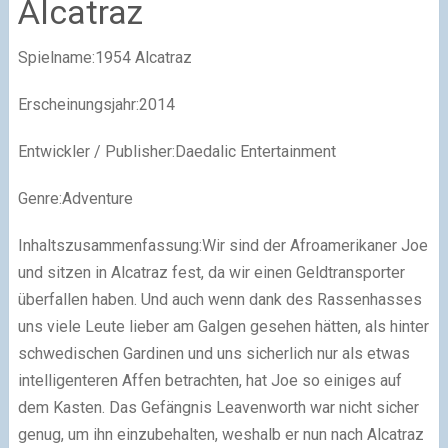
Alcatraz
Spielname:1954 Alcatraz
Erscheinungsjahr:2014
Entwickler / Publisher:Daedalic Entertainment
Genre:Adventure
Inhaltszusammenfassung:Wir sind der Afroamerikaner Joe
und sitzen in Alcatraz fest, da wir einen Geldtransporter
überfallen haben. Und auch wenn dank des Rassenhasses
uns viele Leute lieber am Galgen gesehen hätten, als hinter
schwedischen Gardinen und uns sicherlich nur als etwas
intelligenteren Affen betrachten, hat Joe so einiges auf
dem Kasten. Das Gefängnis Leavenworth war nicht sicher
genug, um ihn einzubehalten, weshalb er nun nach Alcatraz