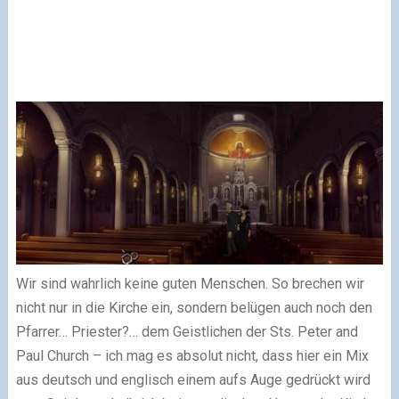
Wir sind wahrlich keine guten Menschen. So brechen wir
nicht nur in die Kirche ein, sondern belügen auch noch den
Pfarrer… Priester?… dem Geistlichen der Sts. Peter and
Paul Church – ich mag es absolut nicht, dass hier ein Mix
aus deutsch und englisch einem aufs Auge gedrückt wird