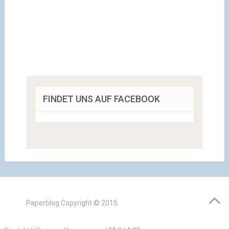
FINDET UNS AUF FACEBOOK
Paperblog
Copyright © 2015.