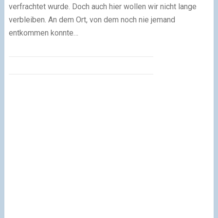
verfrachtet wurde. Doch auch hier wollen wir nicht lange
verbleiben. An dem Ort, von dem noch nie jemand
entkommen konnte…