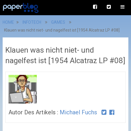
HOME
INFOTECH
GAMES
Klauen was nicht niet- und nagelfest ist [1954 Alcatraz LP #08]
Klauen was nicht niet- und
nagelfest ist [1954 Alcatraz LP #08]
Autor Des Artikels :
Michael Fuchs