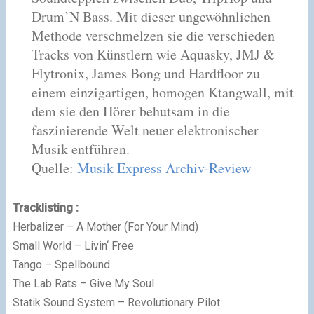
Drum’N Bass. Mit dieser ungewöhnlichen
Methode verschmelzen sie die verschieden
Tracks von Künstlern wie Aquasky, JMJ &
Flytronix, James Bong und Hardfloor zu
einem einzigartigen, homogen Ktangwall, mit
dem sie den Hörer behutsam in die
faszinierende Welt neuer elektronischer
Musik entführen.
Quelle:
Musik Express Archiv-Review
Tracklisting :
Herbalizer – A Mother (For Your Mind)
Small World – Livin‘ Free
Tango – Spellbound
The Lab Rats – Give My Soul
Statik Sound System – Revolutionary Pilot