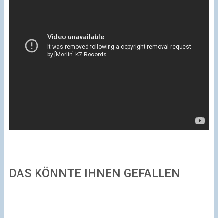
DAS KÖNNTE IHNEN GEFALLEN