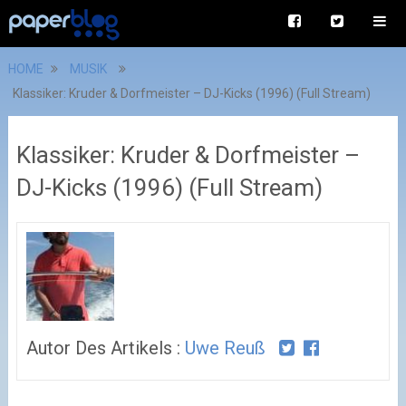
HOME
MUSIK
Klassiker: Kruder & Dorfmeister – DJ-Kicks (1996) (Full Stream)
Klassiker: Kruder & Dorfmeister –
DJ-Kicks (1996) (Full Stream)
Autor Des Artikels :
Uwe Reuß