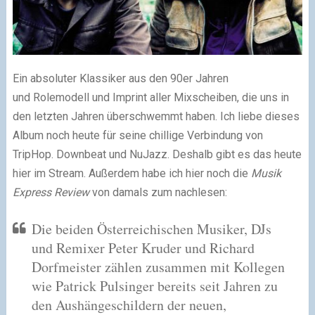
Ein absoluter Klassiker aus den 90er Jahren
und Rolemodell und Imprint aller Mixscheiben, die uns in
den letzten Jahren überschwemmt haben. Ich liebe dieses
Album noch heute für seine chillige Verbindung von
TripHop. Downbeat und NuJazz. Deshalb gibt es das heute
hier im Stream. Außerdem habe ich hier noch die
Musik
Express Review
von damals zum nachlesen:
Die beiden Österreichischen Musiker, DJs
und Remixer Peter Kruder und Richard
Dorfmeister zählen zusammen mit Kollegen
wie Patrick Pulsinger bereits seit Jahren zu
den Aushängeschildern der neuen,