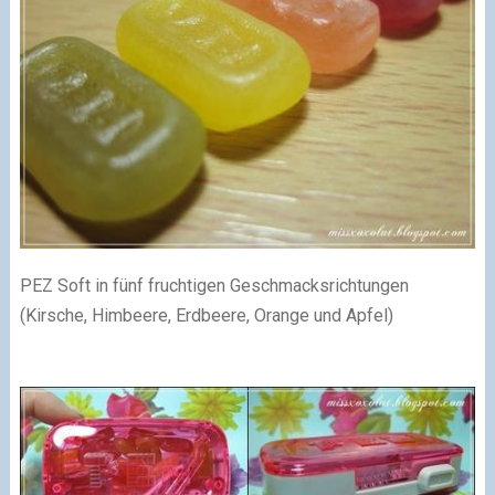
PEZ Soft in fünf fruchtigen Geschmacksrichtungen
(Kirsche, Himbeere, Erdbeere, Orange und Apfel)