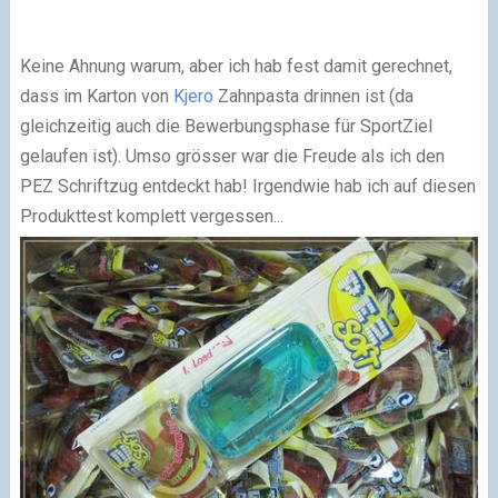
Keine Ahnung warum, aber ich hab fest damit gerechnet,
dass im Karton von
Kjero
Zahnpasta drinnen ist (da
gleichzeitig auch die Bewerbungsphase für SportZiel
gelaufen ist). Umso grösser war die Freude als ich den
PEZ Schriftzug entdeckt hab! Irgendwie hab ich auf diesen
Produkttest komplett vergessen...