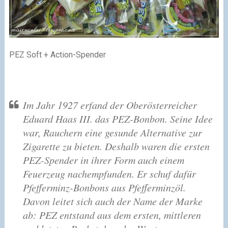
PEZ Soft + Action-Spender
Im Jahr 1927 erfand der Oberösterreicher
Eduard Haas III. das PEZ-Bonbon. Seine Idee
war, Rauchern eine gesunde Alternative zur
Zigarette zu bieten. Deshalb waren die ersten
PEZ-Spender in ihrer Form auch einem
Feuerzeug nachempfunden. Er schuf dafür
Pfefferminz-Bonbons aus Pfefferminzöl.
Davon leitet sich auch der Name der Marke
ab: PEZ entstand aus dem ersten, mittleren