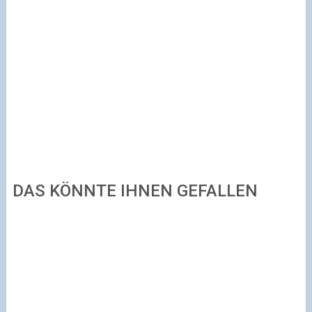
DAS KÖNNTE IHNEN GEFALLEN