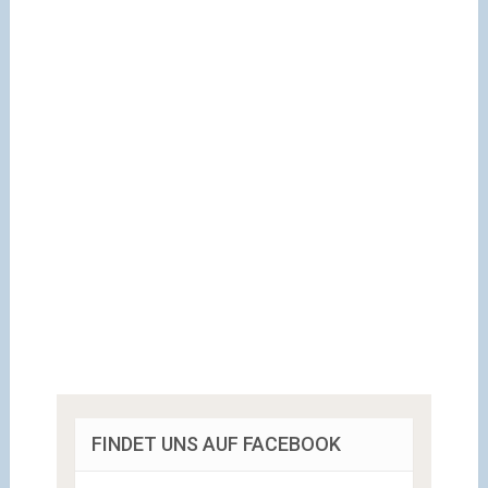
FINDET UNS AUF FACEBOOK