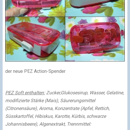
der neue PEZ Action-Spender
PEZ Soft enthalten:
Zucker,Glukosesirup, Wasser, Gelatine,
modifizierte Stärke (Mais), Säurerungsmittel
(Citronensäure), Aroma, Konzentrate (Apfel, Rettich,
Süsskartoffel, Hibiskus, Karotte, Kürbis, schwarze
Johannisbeere), Algenextrakt, Trennmittel: