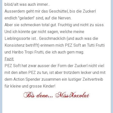
blöd/alt was auch immer...
Ausserdem geht mir das Geschüttel, bis die Zuckerl
endlich "geladen" sind, auf die Nerven.
Aber sie schmecken total gut. Fruchtig und nicht zu süss.
Und ich könnte gar nicht sagen, welche meine
Lieblingssorte ist... Geschmacklich (und auch was die
Konsistenz betrifft) erinnern mich PEZ Soft an Tutti Frutti
und Haribo Tropi Frutti, die ich auch gern mag.
Fazit:
PEZ Soft hat zwar ausser der Form der Zuckerl nicht viel
mit den alten PEZ zu tun, ist aber trotzdem lecker und mit
dem Action Spender zusammen ein lustiger Zeitvertreib
für kleine und grosse Kinder!