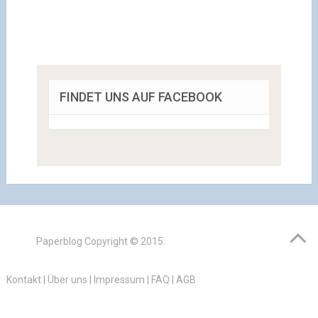
FINDET UNS AUF FACEBOOK
Paperblog
Copyright © 2015.
Kontakt
|
Über uns
|
Impressum
|
FAQ
|
AGB