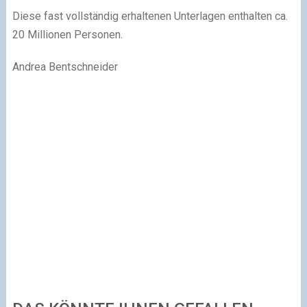
Diese fast vollständig erhaltenen Unterlagen enthalten ca.
20 Millionen Personen.
Andrea Bentschneider