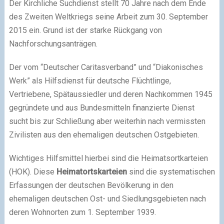
Der Kirchliche Suchdienst stellt 70 Jahre nach dem Ende
des Zweiten Weltkriegs seine Arbeit zum 30. September
2015 ein. Grund ist der starke Rückgang von
Nachforschungsanträgen.
Der vom “Deutscher Caritasverband” und “Diakonisches
Werk” als Hilfsdienst für deutsche Flüchtlinge,
Vertriebene, Spätaussiedler und deren Nachkommen 1945
gegründete und aus Bundesmitteln finanzierte Dienst
sucht bis zur Schließung aber weiterhin nach vermissten
Zivilisten aus den ehemaligen deutschen Ostgebieten.
Wichtiges Hilfsmittel hierbei sind die Heimatsortkarteien
(HOK). Diese
Heimatortskarteien
sind die systematischen
Erfassungen der deutschen Bevölkerung in den
ehemaligen deutschen Ost- und Siedlungsgebieten nach
deren Wohnorten zum 1. September 1939.