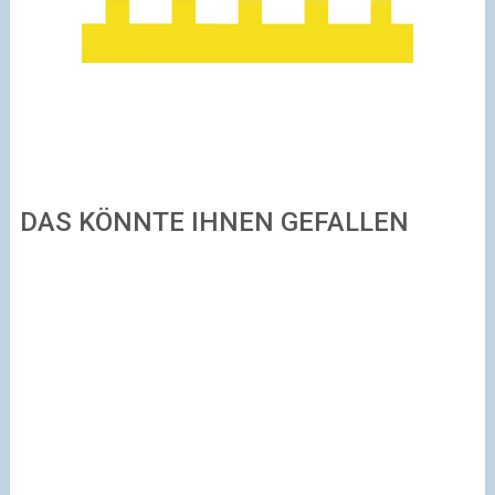
DAS KÖNNTE IHNEN GEFALLEN