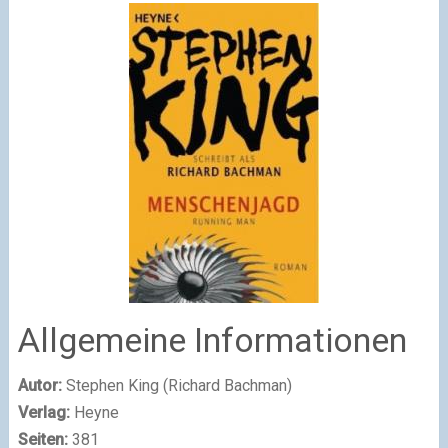
Allgemeine Informationen
Autor:
Stephen King (Richard Bachman)
Verlag:
Heyne
Seiten:
381