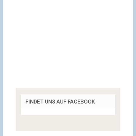
FINDET UNS AUF FACEBOOK