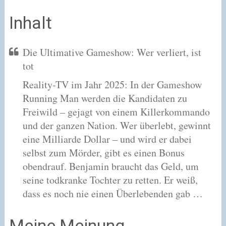
Inhalt
Die Ultimative Gameshow: Wer verliert, ist
tot
Reality-TV im Jahr 2025: In der Gameshow
Running Man werden die Kandidaten zu
Freiwild – gejagt von einem Killerkommando
und der ganzen Nation. Wer überlebt, gewinnt
eine Milliarde Dollar – und wird er dabei
selbst zum Mörder, gibt es einen Bonus
obendrauf. Benjamin braucht das Geld, um
seine todkranke Tochter zu retten. Er weiß,
dass es noch nie einen Überlebenden gab …
Meine Meinung