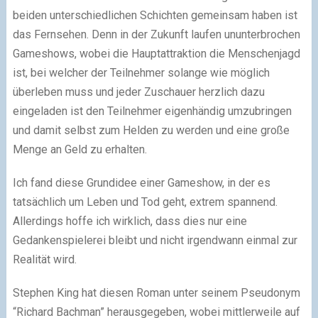
beiden unterschiedlichen Schichten gemeinsam haben ist
das Fernsehen. Denn in der Zukunft laufen ununterbrochen
Gameshows, wobei die Hauptattraktion die Menschenjagd
ist, bei welcher der Teilnehmer solange wie möglich
überleben muss und jeder Zuschauer herzlich dazu
eingeladen ist den Teilnehmer eigenhändig umzubringen
und damit selbst zum Helden zu werden und eine große
Menge an Geld zu erhalten.
Ich fand diese Grundidee einer Gameshow, in der es
tatsächlich um Leben und Tod geht, extrem spannend.
Allerdings hoffe ich wirklich, dass dies nur eine
Gedankenspielerei bleibt und nicht irgendwann einmal zur
Realität wird.
Stephen King hat diesen Roman unter seinem Pseudonym
“Richard Bachman” herausgegeben, wobei mittlerweile auf