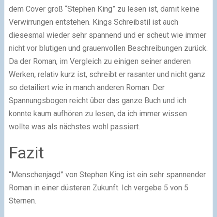
dem Cover groß “Stephen King” zu lesen ist, damit keine
Verwirrungen entstehen. Kings Schreibstil ist auch
diesesmal wieder sehr spannend und er scheut wie immer
nicht vor blutigen und grauenvollen Beschreibungen zurück.
Da der Roman, im Vergleich zu einigen seiner anderen
Werken, relativ kurz ist, schreibt er rasanter und nicht ganz
so detailiert wie in manch anderen Roman. Der
Spannungsbogen reicht über das ganze Buch und ich
konnte kaum aufhören zu lesen, da ich immer wissen
wollte was als nächstes wohl passiert.
Fazit
“Menschenjagd” von Stephen King ist ein sehr spannender
Roman in einer düsteren Zukunft. Ich vergebe 5 von 5
Sternen.