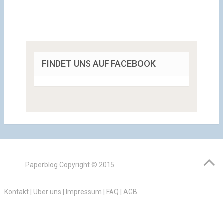
FINDET UNS AUF FACEBOOK
Paperblog
Copyright © 2015.
Kontakt
|
Über uns
|
Impressum
|
FAQ
|
AGB