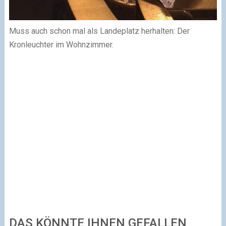
Muss auch schon mal als Landeplatz herhalten: Der
Kronleuchter im Wohnzimmer.
DAS KÖNNTE IHNEN GEFALLEN