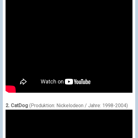
2. CatDog
(Produktion: Nickelodeon / Jahre: 1998-2004)