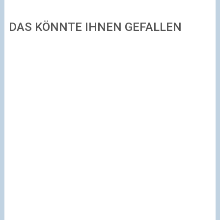
DAS KÖNNTE IHNEN GEFALLEN