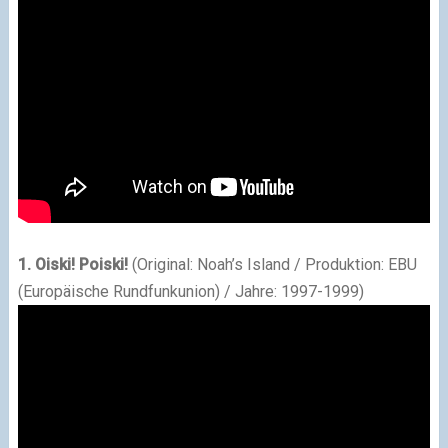
1. Oiski! Poiski!
(Original: Noah’s Island / Produktion: EBU
(Europäische Rundfunkunion) / Jahre: 1997-1999)