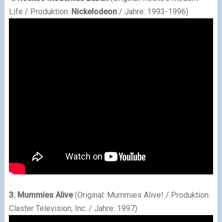
Life / Produktion:
Nickelodeon
/ Jahre: 1993-1996)
3. Mummies Alive
(Original: Mummies Alive! / Produktion:
Claster Television, Inc. / Jahre: 1997)