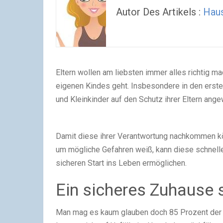
Autor Des Artikels :
Haus
Eltern wollen am liebsten immer alles richtig ma
eigenen Kindes geht. Insbesondere in den erst
und Kleinkinder auf den Schutz ihrer Eltern ang
Damit diese ihrer Verantwortung nachkommen kön
um mögliche Gefahren weiß, kann diese schnell
sicheren Start ins Leben ermöglichen.
Ein sicheres Zuhause 
Man mag es kaum glauben doch 85 Prozent der 