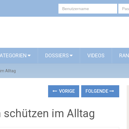
ATEGORIEN
DOSSIERS
VIDEOS
RAN
im Alltag
VORIGE
FOLGENDE
 schützen im Alltag