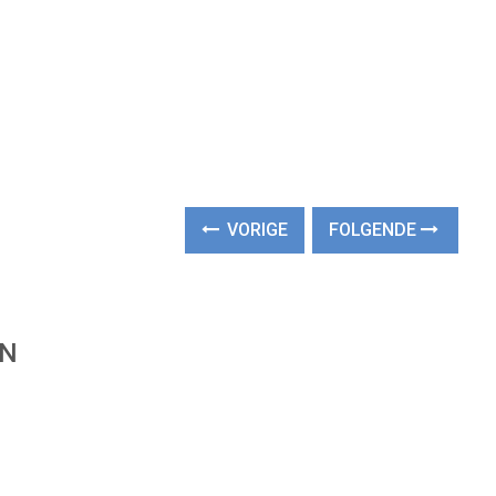
VORIGE
FOLGENDE
EN