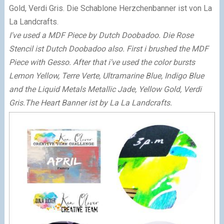
Gold, Verdi Gris. Die Schablone Herzchenbanner ist von La
La Landcrafts.
I've used a MDF Piece by Dutch Doobadoo. Die Rose
Stencil ist Dutch Doobadoo also. First i brushed the MDF
Piece with Gesso. After that i've used the color bursts
Lemon Yellow, Terre Verte, Ultramarine Blue, Indigo Blue
and the Liquid Metals
Metallic Jade, Yellow Gold, Verdi
Gris.The Heart Banner ist by La La Landcrafts.