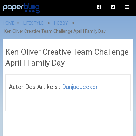
HOME
LIFESTYLE
HOBBY
Ken Oliver Creative Team Challenge April | Family Day
Ken Oliver Creative Team Challenge
April | Family Day
Autor Des Artikels :
Dunjaduecker