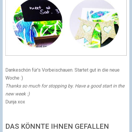
Dankeschön für's Vorbeischauen. Startet gut in die neue
Woche :)
Thanks so much for stopping by. Have a good start in the
new week :)
Dunja xox
DAS KÖNNTE IHNEN GEFALLEN