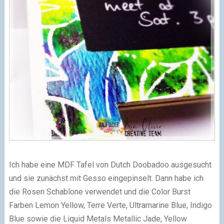
Ich habe eine MDF Tafel von Dutch Doobadoo ausgesucht
und sie zunächst mit Gesso eingepinselt. Dann habe ich
die Rosen Schablone verwendet und die Color Burst
Farben
Lemon Yellow, Terre Verte, Ultramarine Blue, Indigo
Blue sowie die Liquid Metals
Metallic Jade, Yellow