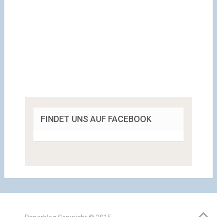
FINDET UNS AUF FACEBOOK