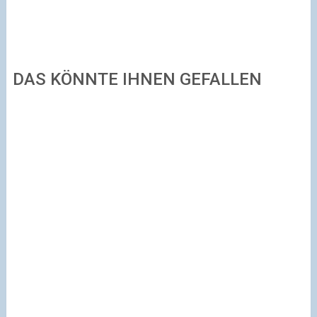
DAS KÖNNTE IHNEN GEFALLEN