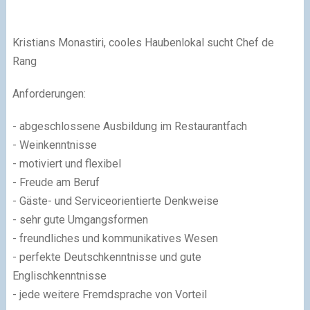
Kristians Monastiri, cooles Haubenlokal sucht Chef de
Rang
Anforderungen:
- abgeschlossene Ausbildung im Restaurantfach
- Weinkenntnisse
- motiviert und flexibel
- Freude am Beruf
- Gäste- und Serviceorientierte Denkweise
- sehr gute Umgangsformen
- freundliches und kommunikatives Wesen
- perfekte Deutschkenntnisse und gute
Englischkenntnisse
- jede weitere Fremdsprache von Vorteil