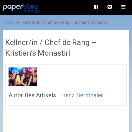
HOME
Kellner/in / Chef de Rang – Kristian’s Monastiri
Kellner/in / Chef de Rang –
Kristian’s Monastiri
Autor Des Artikels :
Franz Bernthaler