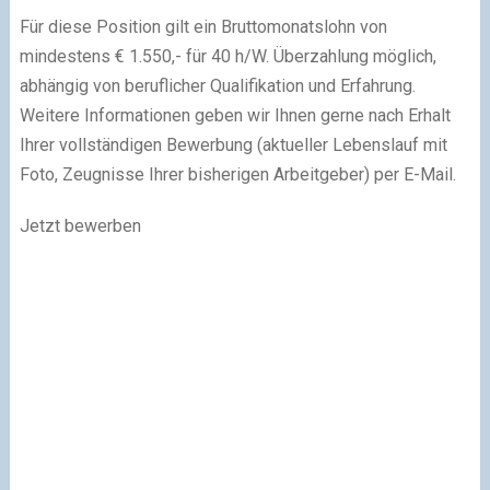
Für diese Position gilt ein Bruttomonatslohn von
mindestens € 1.550,- für 40 h/W. Überzahlung möglich,
abhängig von beruflicher Qualifikation und Erfahrung.
Weitere Informationen geben wir Ihnen gerne nach Erhalt
Ihrer vollständigen Bewerbung (aktueller Lebenslauf mit
Foto, Zeugnisse Ihrer bisherigen Arbeitgeber) per E-Mail.
Jetzt bewerben