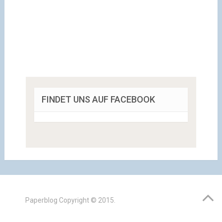
FINDET UNS AUF FACEBOOK
Paperblog
Copyright © 2015.