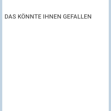
DAS KÖNNTE IHNEN GEFALLEN