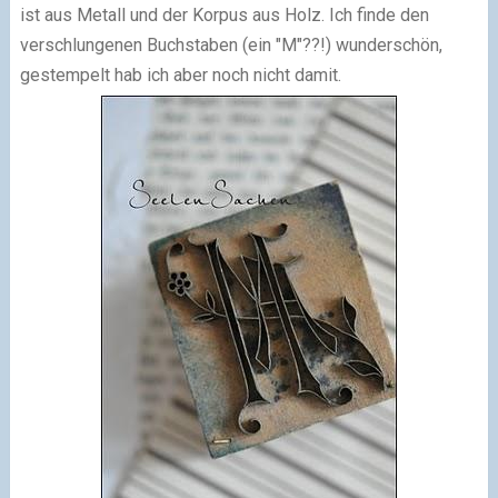
ist aus Metall und der Korpus aus Holz. Ich finde den
verschlungenen Buchstaben (ein "M"??!) wunderschön,
gestempelt hab ich aber noch nicht damit.