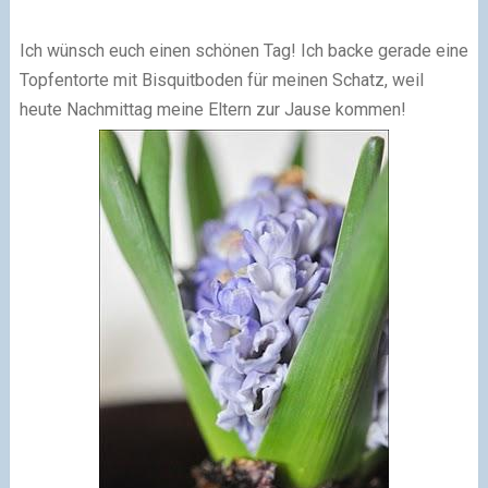
Ich wünsch euch einen schönen Tag! Ich backe gerade eine
Topfentorte mit Bisquitboden für meinen Schatz, weil
heute Nachmittag meine Eltern zur Jause kommen!