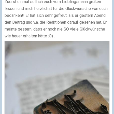
Zuerst einmal soll ich euch vom Lieblingsmann grüßen
lassen und mich herzlichst für die Glückwünsche von euch
bedanken!! Er hat sich sehr gefreut, als er gestern Abend
den Beitrag und v.a. die Reaktionen darauf gesehen hat. Er
meinte gestern, dass er noch nie SO viele Glückwünsche
wie heuer erhalten hätte :O) .