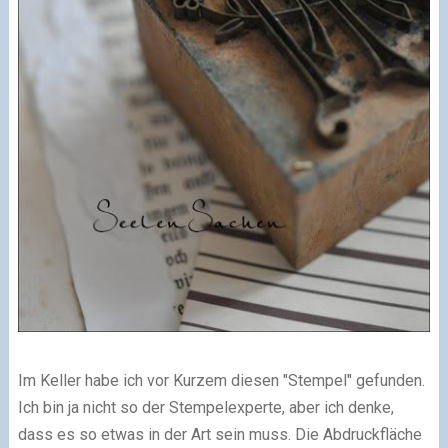
Im Keller habe ich vor Kurzem diesen "Stempel" gefunden.
Ich bin ja nicht so der Stempelexperte, aber ich denke,
dass es so etwas in der Art sein muss. Die Abdruckfläche