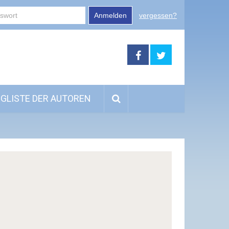
Anmelden
vergessen?
GLISTE DER AUTOREN