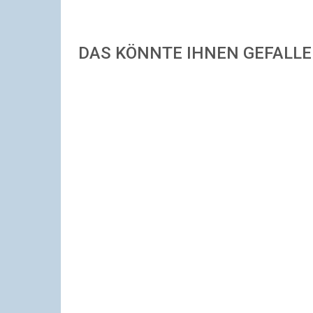
DAS KÖNNTE IHNEN GEFALL