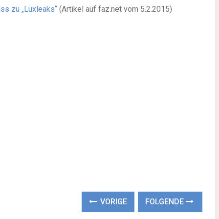
ss zu „Luxleaks“
(Artikel auf faz.net vom 5.2.2015)
VORIGE
FOLGENDE