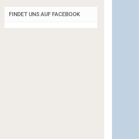
FINDET UNS AUF FACEBOOK