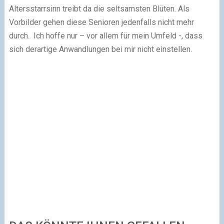
Altersstarrsinn treibt da die seltsamsten Blüten. Als
Vorbilder gehen diese Senioren jedenfalls nicht mehr
durch. Ich hoffe nur – vor allem für mein Umfeld -, dass
sich derartige Anwandlungen bei mir nicht einstellen.