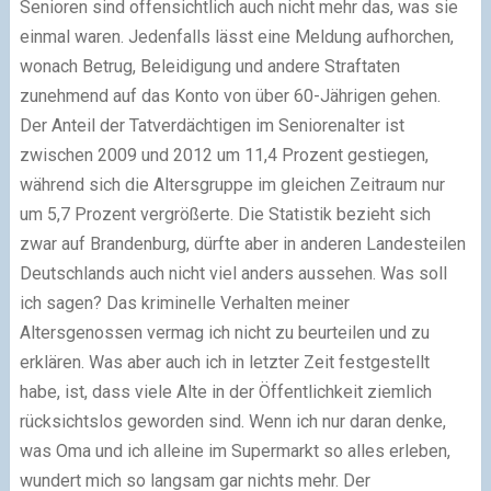
Senioren sind offensichtlich auch nicht mehr das, was sie
einmal waren. Jedenfalls lässt eine Meldung aufhorchen,
wonach Betrug, Beleidigung und andere Straftaten
zunehmend auf das Konto von über 60-Jährigen gehen.
Der Anteil der Tatverdächtigen im Seniorenalter ist
zwischen 2009 und 2012 um 11,4 Prozent gestiegen,
während sich die Altersgruppe im gleichen Zeitraum nur
um 5,7 Prozent vergrößerte. Die Statistik bezieht sich
zwar auf Brandenburg, dürfte aber in anderen Landesteilen
Deutschlands auch nicht viel anders aussehen. Was soll
ich sagen? Das kriminelle Verhalten meiner
Altersgenossen vermag ich nicht zu beurteilen und zu
erklären. Was aber auch ich in letzter Zeit festgestellt
habe, ist, dass viele Alte in der Öffentlichkeit ziemlich
rücksichtslos geworden sind. Wenn ich nur daran denke,
was Oma und ich alleine im Supermarkt so alles erleben,
wundert mich so langsam gar nichts mehr. Der