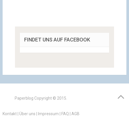
FINDET UNS AUF FACEBOOK
Paperblog
Copyright © 2015.
Kontakt
|
Über uns
|
Impressum
|
FAQ
|
AGB