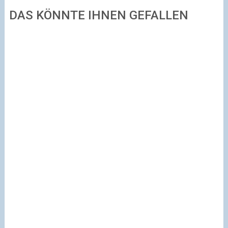
DAS KÖNNTE IHNEN GEFALLEN