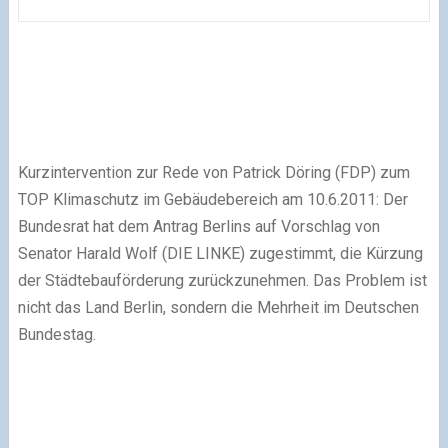
Kurzintervention zur Rede von Patrick Döring (FDP) zum
TOP Klimaschutz im Gebäudebereich am 10.6.2011: Der
Bundesrat hat dem Antrag Berlins auf Vorschlag von
Senator Harald Wolf (DIE LINKE) zugestimmt, die Kürzung
der Städtebauförderung zurückzunehmen. Das Problem ist
nicht das Land Berlin, sondern die Mehrheit im Deutschen
Bundestag.