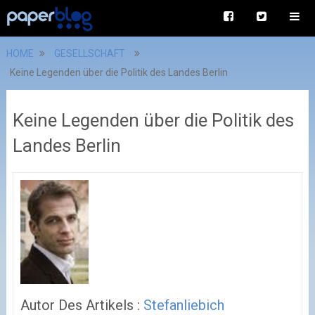
HOME
GESELLSCHAFT
Keine Legenden über die Politik des Landes Berlin
Keine Legenden über die Politik des
Landes Berlin
Autor Des Artikels :
Stefanliebich