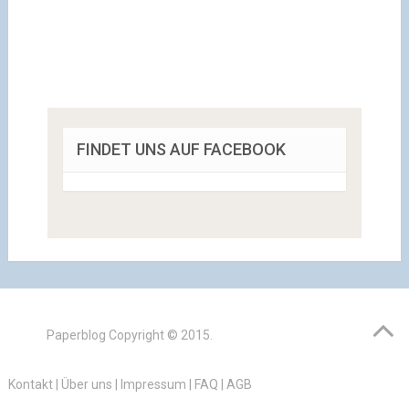
FINDET UNS AUF FACEBOOK
Paperblog
Copyright © 2015.
Kontakt
|
Über uns
|
Impressum
|
FAQ
|
AGB