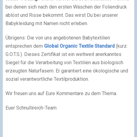
bei denen sich nach den ersten Wäschen der Foliendruck
ablöst und Risse bekommt. Das wirst Du bei unserer
Babykleidung mit Namen nicht erleben.
Übrigens: Die von uns angebotenen Babytextilien
entsprechen dem
Global Organic Textile Standard
(kurz:
G.O.T.S.). Dieses Zertifikat ist ein weltweit anerkanntes
Siegel für die Verarbeitung von Textilien aus biologisch
erzeugten Naturfasern. Er garantiert eine ökologische und
sozial verantwortliche Textilproduktion.
Wir freuen uns auf Eure Kommentare zu dem Thema.
Euer Schnullireich-Team