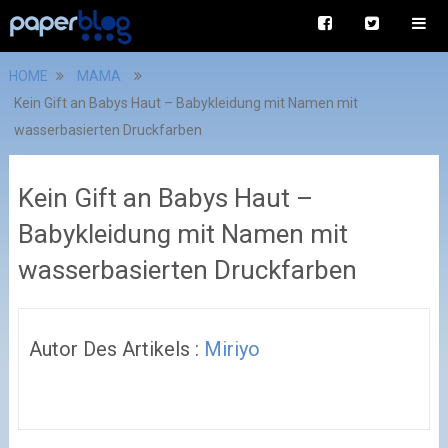
HOME
MAMA
Kein Gift an Babys Haut – Babykleidung mit Namen mit
wasserbasierten Druckfarben
Kein Gift an Babys Haut –
Babykleidung mit Namen mit
wasserbasierten Druckfarben
Autor Des Artikels :
Miriyo