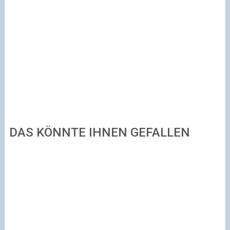
DAS KÖNNTE IHNEN GEFALLEN