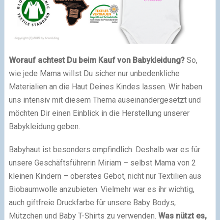
Worauf achtest Du beim Kauf von Babykleidung?
So,
wie jede Mama willst Du sicher nur unbedenkliche
Materialien an die Haut Deines Kindes lassen. Wir haben
uns intensiv mit diesem Thema auseinandergesetzt und
möchten Dir einen Einblick in die Herstellung unserer
Babykleidung geben.
Babyhaut ist besonders empfindlich. Deshalb war es für
unsere Geschäftsführerin Miriam – selbst Mama von 2
kleinen Kindern – oberstes Gebot, nicht nur Textilien aus
Biobaumwolle anzubieten. Vielmehr war es ihr wichtig,
auch giftfreie Druckfarbe für unsere Baby Bodys,
Mützchen und Baby T-Shirts zu verwenden.
Was nützt es,