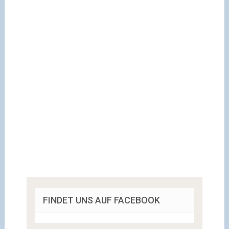
FINDET UNS AUF FACEBOOK