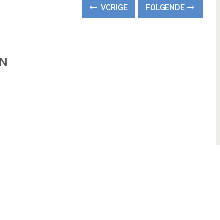
VORIGE
FOLGENDE
EN