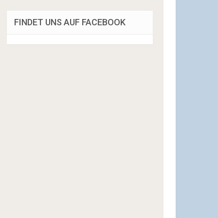
FINDET UNS AUF FACEBOOK