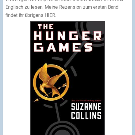
Englisch zu lesen. Meine Rezension zum ersten Band
findet ihr übrigens
HIER
.