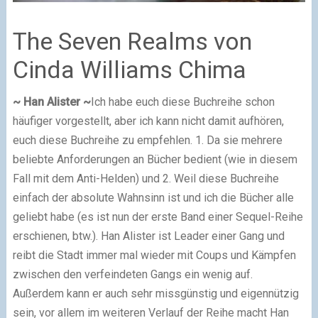
The Seven Realms von
Cinda Williams Chima
~ Han Alister ~
Ich habe euch diese Buchreihe schon
häufiger vorgestellt, aber ich kann nicht damit aufhören,
euch diese Buchreihe zu empfehlen. 1. Da sie mehrere
beliebte Anforderungen an Bücher bedient
(wie in diesem
Fall mit dem Anti-Helden)
und 2. Weil diese Buchreihe
einfach der absolute Wahnsinn ist und ich die Bücher alle
geliebt habe
(es ist nun der erste Band einer Sequel-Reihe
erschienen, btw.)
. Han Alister ist Leader einer Gang und
reibt die Stadt immer mal wieder mit Coups und Kämpfen
zwischen den verfeindeten Gangs ein wenig auf.
Außerdem kann er auch sehr missgünstig und eigennützig
sein, vor allem im weiteren Verlauf der Reihe macht Han