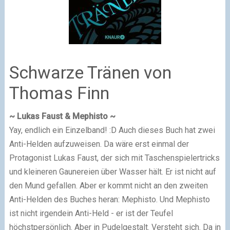
Schwarze Tränen von
Thomas Finn
~ Lukas Faust & Mephisto ~
Yay, endlich ein Einzelband! :D Auch dieses Buch hat zwei
Anti-Helden aufzuweisen. Da wäre erst einmal der
Protagonist Lukas Faust, der sich mit Taschenspielertricks
und kleineren Gaunereien über Wasser hält. Er ist nicht auf
den Mund gefallen. Aber er kommt nicht an den zweiten
Anti-Helden des Buches heran: Mephisto. Und Mephisto
ist nicht irgendein Anti-Held - er ist der Teufel
höchstpersönlich. Aber in Pudelgestalt. Versteht sich. Da in