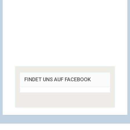
FINDET UNS AUF FACEBOOK