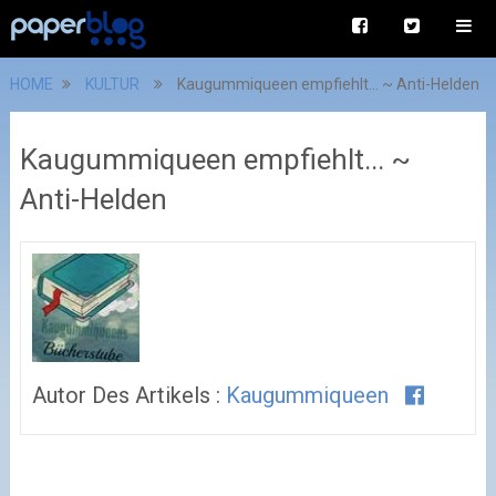
HOME
KULTUR
Kaugummiqueen empfiehlt... ~ Anti-Helden
Kaugummiqueen empfiehlt... ~
Anti-Helden
Autor Des Artikels :
Kaugummiqueen