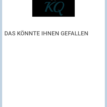
DAS KÖNNTE IHNEN GEFALLEN