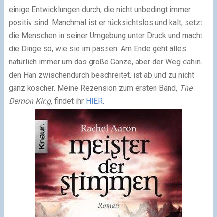
einige Entwicklungen durch, die nicht unbedingt immer
positiv sind. Manchmal ist er rücksichtslos und kalt, setzt
die Menschen in seiner Umgebung unter Druck und macht
die Dinge so, wie sie im passen. Am Ende geht alles
natürlich immer um das große Ganze, aber der Weg dahin,
den Han zwischendurch beschreitet, ist ab und zu nicht
ganz koscher. Meine Rezension zum ersten Band,
The
Demon King
, findet ihr
HIER
.