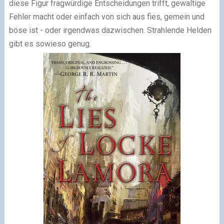
diese Figur fragwürdige Entscheidungen trifft, gewaltige
Fehler macht oder einfach von sich aus fies, gemein und
böse ist - oder irgendwas dazwischen. Strahlende Helden
gibt es sowieso genug.