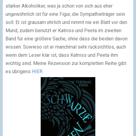
starker Alkoholiker, was ja schon von sich aus eher
ungewöhnlich ist für eine Figur, die Sympathieträger sein
soll. Er ist grausam ehrlich und nimmt nie ein Blatt vor den
Mund, zudem benutzt er Katniss und Peeta im zweiten
Band für eine größere Sache, ohne dass die beiden davon
wissen. Sowieso ist er manchmal sehr rücksichtlos, auch
wenn dem Leser klar ist, dass Katniss und Peeta ihm
wichtig sind. Meine Rezension zur kompletten Reihe gibt
es übrigens
HIER
.