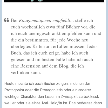
Bei
Kaugummiqueen empfiehlt...
stelle ich
euch wöchentlich etwa fünf Bücher vor, die
ich euch uneingeschränkt empfehlen kann und
die ein bestimmtes, für jede Woche neu
überlegtes Kriterium erfüllen müssen. Jedes
Buch, das ich euch zeige, habe ich auch
gelesen und im besten Falle habe ich auch
eine Rezension auf dem Blog, die ich
verlinken kann.
Heute möchte ich euch Bücher zeigen, in denen der
Protagonist oder die Protagonistin oder ein anderer
wichtiger Charakter den Leser im Zwiespalt zurücklässt,
weil er oder sie ein/e Anti-Held/in ist. Das bedeutet, dass