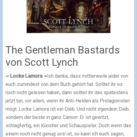
The Gentleman Bastards
von Scott Lynch
~ Locke Lamora ~
Ich denke, dass mittlerweile jeder von
euch zumindest von dem Buch gehört hat. Solltet ihr es
noch nicht gelesen haben, dann solltet ihr das spätestens
jetzt tun, vor allem, wenn ihr Anti-Helden als Protagonisten
mögt. Locke Lamora ist ein Dieb. Und nicht irgendein Dieb,
sondern der beste in ganz Camorr. Er ist gewitzt,
schlagfertig, ein Künstler und Schauspieler. Doch wenn das
einem noch nicht genug
anti
ist, so kann ich euch sagen,