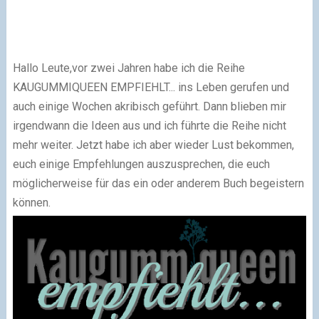
Hallo Leute,vor zwei Jahren habe ich die Reihe
KAUGUMMIQUEEN EMPFIEHLT...
ins Leben gerufen und
auch einige Wochen akribisch geführt. Dann blieben mir
irgendwann die Ideen aus und ich führte die Reihe nicht
mehr weiter. Jetzt habe ich aber wieder Lust bekommen,
euch einige Empfehlungen auszusprechen, die euch
möglicherweise für das ein oder anderem Buch begeistern
können.