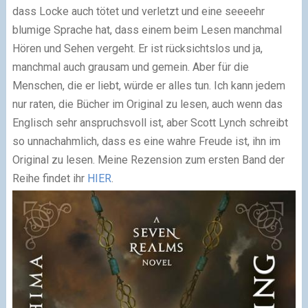
dass Locke auch tötet und verletzt und eine seeeehr
blumige Sprache hat, dass einem beim Lesen manchmal
Hören und Sehen vergeht. Er ist rücksichtslos und ja,
manchmal auch grausam und gemein. Aber für die
Menschen, die er liebt, würde er alles tun. Ich kann jedem
nur raten, die Bücher im Original zu lesen, auch wenn das
Englisch sehr anspruchsvoll ist, aber Scott Lynch schreibt
so unnachahmlich, dass es eine wahre Freude ist, ihn im
Original zu lesen. Meine Rezension zum ersten Band der
Reihe findet ihr
HIER
.