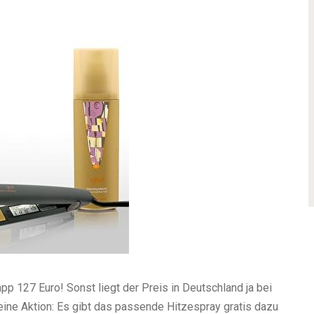
pp 127 Euro! Sonst liegt der Preis in Deutschland ja bei
ine Aktion: Es gibt das passende Hitzespray gratis dazu