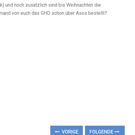
ck) und noch zusätzlich sind bis Weihnachten die
emand von euch das GHD schon über Asos bestellt?
VORIGE
FOLGENDE