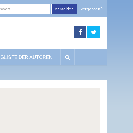
Anmelden
vergessen?
GLISTE DER AUTOREN