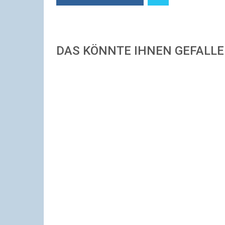
DAS KÖNNTE IHNEN GEFALL