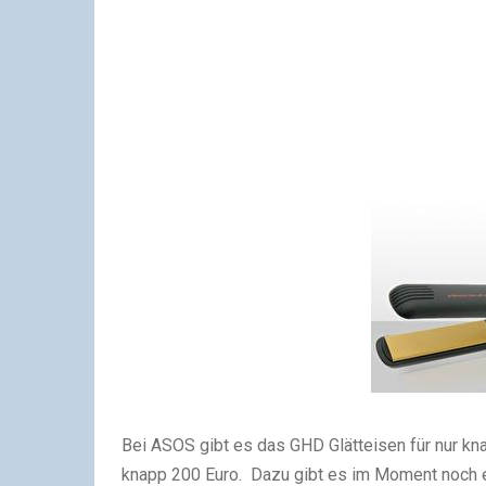
Bei ASOS gibt es das GHD Glätteisen für nur kna
knapp 200 Euro. Dazu gibt es im Moment noch e