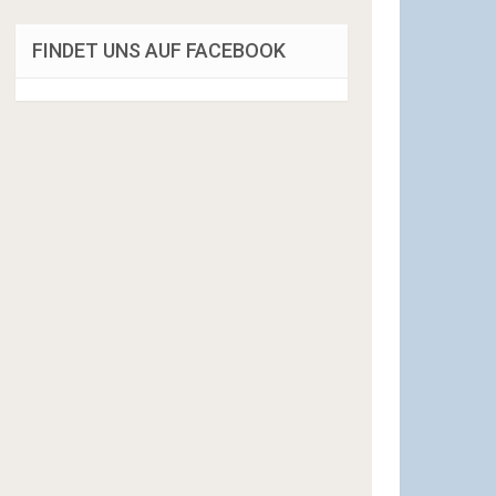
FINDET UNS AUF FACEBOOK