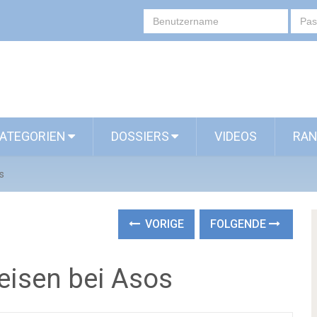
ATEGORIEN
DOSSIERS
VIDEOS
RAN
s
VORIGE
FOLGENDE
eisen bei Asos