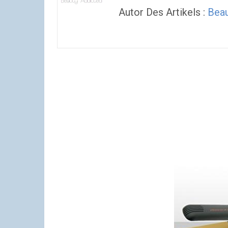
Autor Des Artikels :
Beau