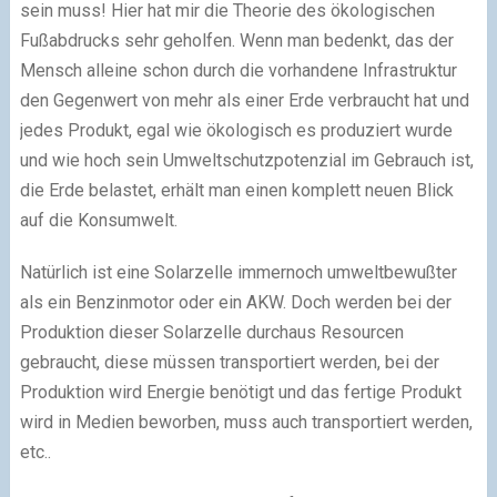
sein muss! Hier hat mir die Theorie des ökologischen
Fußabdrucks sehr geholfen. Wenn man bedenkt, das der
Mensch alleine schon durch die vorhandene Infrastruktur
den Gegenwert von mehr als einer Erde verbraucht hat und
jedes Produkt, egal wie ökologisch es produziert wurde
und wie hoch sein Umweltschutzpotenzial im Gebrauch ist,
die Erde belastet, erhält man einen komplett neuen Blick
auf die Konsumwelt.
Natürlich ist eine Solarzelle immernoch umweltbewußter
als ein Benzinmotor oder ein AKW. Doch werden bei der
Produktion dieser Solarzelle durchaus Resourcen
gebraucht, diese müssen transportiert werden, bei der
Produktion wird Energie benötigt und das fertige Produkt
wird in Medien beworben, muss auch transportiert werden,
etc..