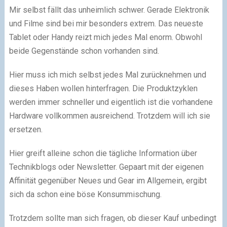
Mir selbst fällt das unheimlich schwer. Gerade Elektronik
und Filme sind bei mir besonders extrem. Das neueste
Tablet oder Handy reizt mich jedes Mal enorm. Obwohl
beide Gegenstände schon vorhanden sind.
Hier muss ich mich selbst jedes Mal zurücknehmen und
dieses Haben wollen hinterfragen. Die Produktzyklen
werden immer schneller und eigentlich ist die vorhandene
Hardware vollkommen ausreichend. Trotzdem will ich sie
ersetzen.
Hier greift alleine schon die tägliche Information über
Technikblogs oder Newsletter. Gepaart mit der eigenen
Affinität gegenüber Neues und Gear im Allgemein, ergibt
sich da schon eine böse Konsummischung.
Trotzdem sollte man sich fragen, ob dieser Kauf unbedingt