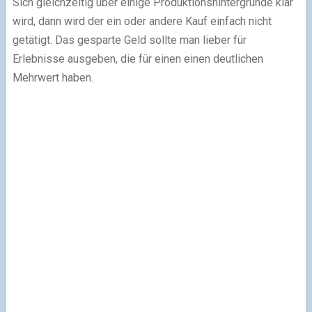
Sich gleichzeitig über einige Produktionshintergründe klar
wird, dann wird der ein oder andere Kauf einfach nicht
getätigt. Das gesparte Geld sollte man lieber für
Erlebnisse ausgeben, die für einen einen deutlichen
Mehrwert haben.