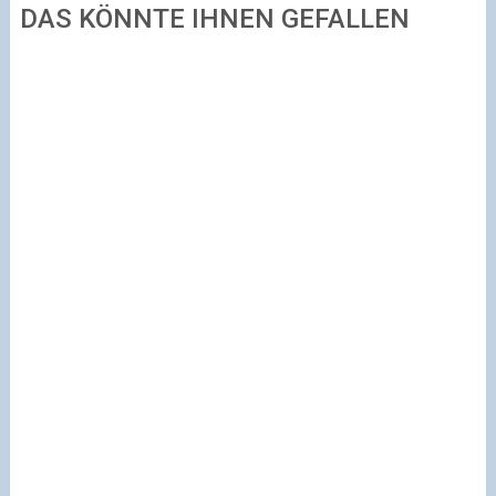
DAS KÖNNTE IHNEN GEFALLEN