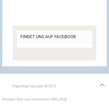
FINDET UNS AUF FACEBOOK
Paperblog
Copyright © 2015.
Kontakt
|
Über uns
|
Impressum
|
FAQ
|
AGB