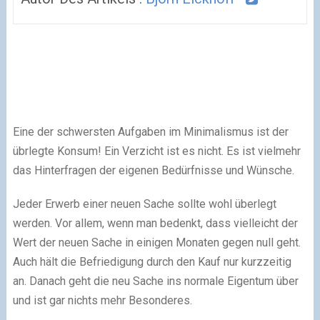
Eine der schwersten Aufgaben im Minimalismus ist der
übrlegte Konsum! Ein Verzicht ist es nicht. Es ist vielmehr
das Hinterfragen der eigenen Bedürfnisse und Wünsche.
Jeder Erwerb einer neuen Sache sollte wohl überlegt
werden. Vor allem, wenn man bedenkt, dass vielleicht der
Wert der neuen Sache in einigen Monaten gegen null geht.
Auch hält die Befriedigung durch den Kauf nur kurzzeitig
an. Danach geht die neu Sache ins normale Eigentum über
und ist gar nichts mehr Besonderes.