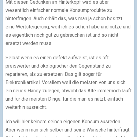
Mit diesen Gedanken im Hinterkopf wird es aber
wesentlich einfacher normale Konsumprodukte zu
hinterfragen. Auch erhält das, was man ja schon besitzt
eine Wertsteigerung, weil ich es schon habe und nutze und
es eigentlich noch gut zu gebrauchen ist und so nicht
ersetzt werden muss.
Selbst wenn es einen defekt aufweist, ist es oft
preiswerter und ökologischer den Gegenstand zu
reparieren, als zu ersetzen. Das gilt sogar für
Elektronikartikel. Vorallem weil die meisten von uns sich
ein neues Handy zulegen, obwohl das Alte immernoch läuft
und für die meisten Dinge, für die man es nutzt, einfach
weiterhin ausreicht.
Ich will hier keinem seinen eigenen Konsum ausreden.
Aber wenn man sich selber und seine Wünsche hinterfragt.