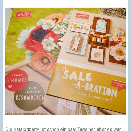
Die Katalogparty ist schon ein paar Tage her, aber es war