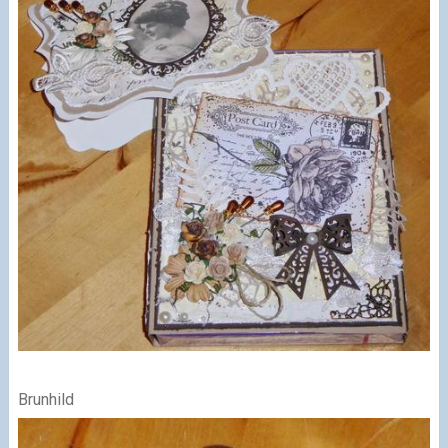
Brunhild