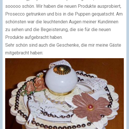
sooooo schön. Wir haben die neuen Produkte ausprobiert,
Prosecco getrunken und bis in die Puppen gequatscht. Am
schönsten war die leuchtenden Augen meiner Kundinnen
zu sehen und die Begeisterung, die sie für die neuen
Produkte aufgebracht haben.
Sehr schön sind auch die Geschenke, die mir meine Gäste
mitgebracht haben: