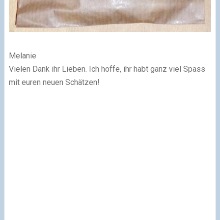
Melanie
Vielen Dank ihr Lieben. Ich hoffe, ihr habt ganz viel Spass
mit euren neuen Schätzen!