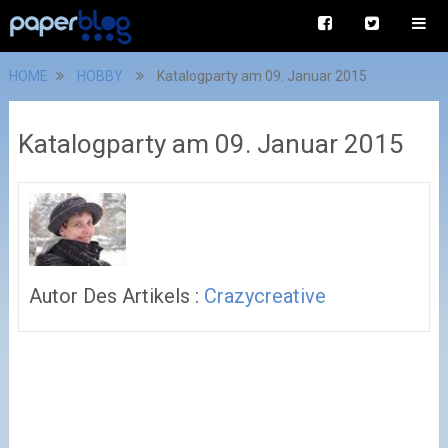
HOME
HOBBY
Katalogparty am 09. Januar 2015
Katalogparty am 09. Januar 2015
Autor Des Artikels :
Crazycreative