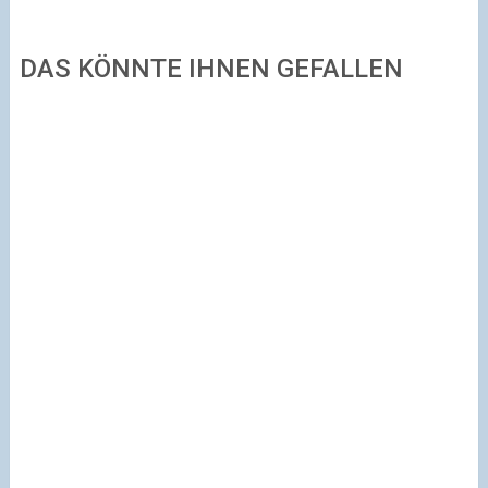
DAS KÖNNTE IHNEN GEFALLEN