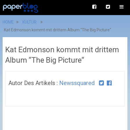
HOME
KULTUR
Kat Edmonson kommt mit drittem Album “The Big Picture“
Kat Edmonson kommt mit drittem
Album “The Big Picture“
Autor Des Artikels :
Newssquared