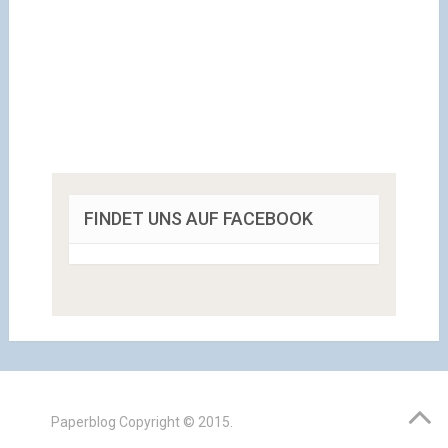
FINDET UNS AUF FACEBOOK
Paperblog
Copyright © 2015.