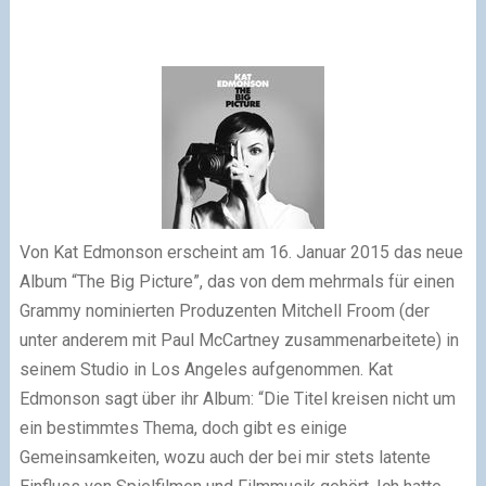
Von Kat Edmonson erscheint am 16. Januar 2015 das neue
Album “The Big Picture”, das von dem mehrmals für einen
Grammy nominierten Produzenten Mitchell Froom (der
unter anderem mit Paul McCartney zusammenarbeitete) in
seinem Studio in Los Angeles aufgenommen. Kat
Edmonson sagt über ihr Album: “Die Titel kreisen nicht um
ein bestimmtes Thema, doch gibt es einige
Gemeinsamkeiten, wozu auch der bei mir stets latente