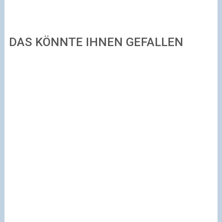
DAS KÖNNTE IHNEN GEFALLEN