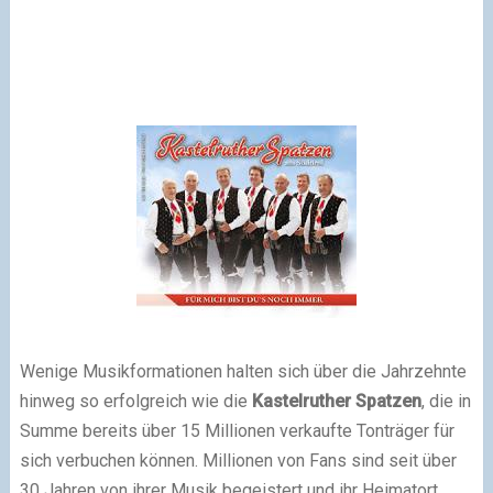
Wenige Musikformationen halten sich über die Jahrzehnte
hinweg so erfolgreich wie die
Kastelruther Spatzen
, die in
Summe bereits über 15 Millionen verkaufte Tonträger für
sich verbuchen können. Millionen von Fans sind seit über
30 Jahren von ihrer Musik begeistert und ihr Heimatort