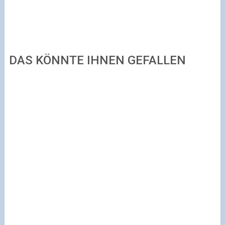
DAS KÖNNTE IHNEN GEFALLEN