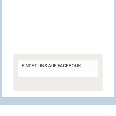
FINDET UNS AUF FACEBOOK