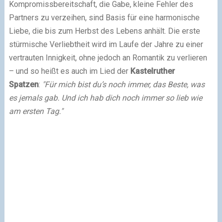
Kompromissbereitschaft, die Gabe, kleine Fehler des
Partners zu verzeihen, sind Basis für eine harmonische
Liebe, die bis zum Herbst des Lebens anhält. Die erste
stürmische Verliebtheit wird im Laufe der Jahre zu einer
vertrauten Innigkeit, ohne jedoch an Romantik zu verlieren
– und so heißt es auch im Lied der
Kastelruther
Spatzen
:
"Für mich bist du’s noch immer, das Beste, was
es jemals gab. Und ich hab dich noch immer so lieb wie
am ersten Tag."