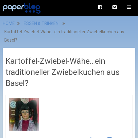
HOME
ESSEN & TRINKEN
Kartoffel-Zwiebel-Wähe…ein traditioneller Zwiebelkuchen aus
Basel?
Kartoffel-Zwiebel-Wähe…ein
traditioneller Zwiebelkuchen aus
Basel?