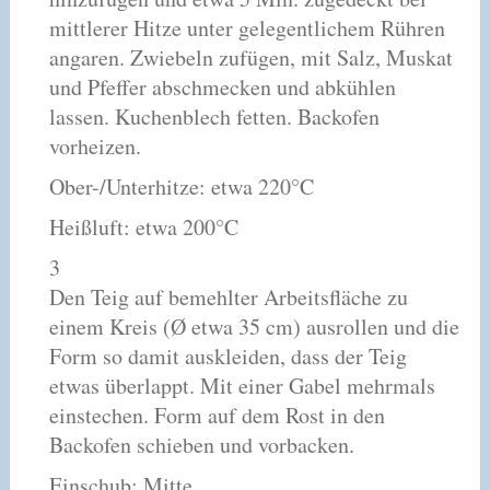
mittlerer Hitze unter gelegentlichem Rühren
angaren. Zwiebeln zufügen, mit Salz, Muskat
und Pfeffer abschmecken und abkühlen
lassen. Kuchenblech fetten. Backofen
vorheizen.
Ober-/Unterhitze: etwa 220°C
Heißluft: etwa 200°C
3
Den Teig auf bemehlter Arbeitsfläche zu
einem Kreis (Ø etwa 35 cm) ausrollen und die
Form so damit auskleiden, dass der Teig
etwas überlappt. Mit einer Gabel mehrmals
einstechen. Form auf dem Rost in den
Backofen schieben und vorbacken.
Einschub: Mitte