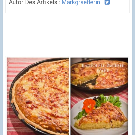
Autor Des Artikels :
Markgraeflerin