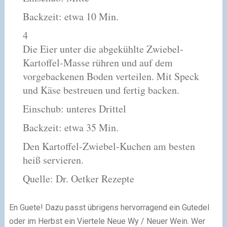
Backzeit: etwa 10 Min.
4
Die Eier unter die abgekühlte Zwiebel-
Kartoffel-Masse rühren und auf dem
vorgebackenen Boden verteilen. Mit Speck
und Käse bestreuen und fertig backen.
Einschub: unteres Drittel
Backzeit: etwa 35 Min.
Den Kartoffel-Zwiebel-Kuchen am besten
heiß servieren.
Quelle: Dr. Oetker Rezepte
En Guete! Dazu passt übrigens hervorragend ein Gutedel
oder im Herbst ein Viertele Neue Wy / Neuer Wein. Wer