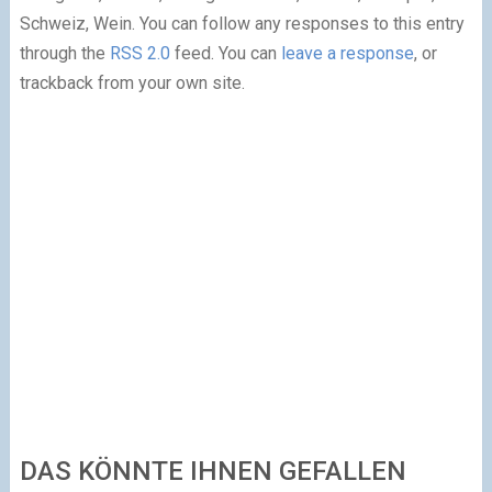
Schweiz, Wein. You can follow any responses to this entry
through the
RSS 2.0
feed. You can
leave a response
, or
trackback from your own site.
DAS KÖNNTE IHNEN GEFALLEN