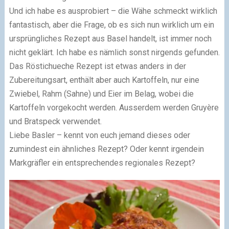
Und ich habe es ausprobiert – die Wähe schmeckt wirklich
fantastisch, aber die Frage, ob es sich nun wirklich um ein
ursprüngliches Rezept aus Basel handelt, ist immer noch
nicht geklärt. Ich habe es nämlich sonst nirgends gefunden.
Das Röstichueche Rezept ist etwas anders in der
Zubereitungsart, enthält aber auch Kartoffeln, nur eine
Zwiebel, Rahm (Sahne) und Eier im Belag, wobei die
Kartoffeln vorgekocht werden. Ausserdem werden Gruyère
und Bratspeck verwendet.
Liebe Basler – kennt von euch jemand dieses oder
zumindest ein ähnliches Rezept? Oder kennt irgendein
Markgräfler ein entsprechendes regionales Rezept?