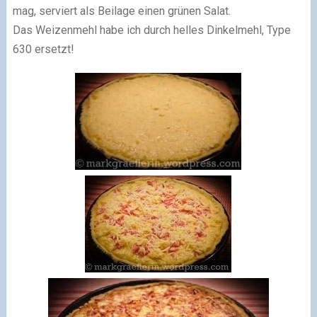
mag, serviert als Beilage einen grünen Salat.
Das Weizenmehl habe ich durch helles Dinkelmehl, Type
630 ersetzt!