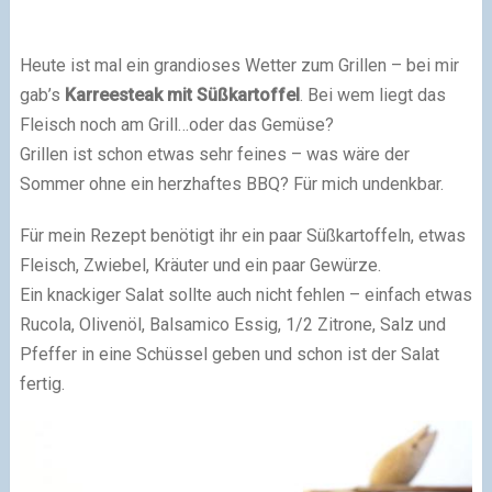
Heute ist mal ein grandioses Wetter zum Grillen – bei mir
gab’s
Karreesteak mit Süßkartoffel
. Bei wem liegt das
Fleisch noch am Grill…oder das Gemüse?
Grillen ist schon etwas sehr feines – was wäre der
Sommer ohne ein herzhaftes BBQ? Für mich undenkbar.
Für mein Rezept benötigt ihr ein paar Süßkartoffeln, etwas
Fleisch, Zwiebel, Kräuter und ein paar Gewürze.
Ein knackiger Salat sollte auch nicht fehlen – einfach etwas
Rucola, Olivenöl, Balsamico Essig, 1/2 Zitrone, Salz und
Pfeffer in eine Schüssel geben und schon ist der Salat
fertig.