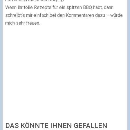
Wenn ihr tolle Rezepte für ein spitzen BBQ habt, dann
schreibt’s mir einfach bei den Kommentaren dazu – würde
mich sehr freuen.
DAS KÖNNTE IHNEN GEFALLEN