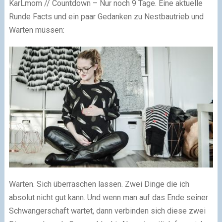
KarLmom // Countdown – Nur noch 9 Tage. Eine aktuelle
Runde Facts und ein paar Gedanken zu Nestbautrieb und
Warten müssen:
Warten. Sich überraschen lassen. Zwei Dinge die ich
absolut nicht gut kann. Und wenn man auf das Ende seiner
Schwangerschaft wartet, dann verbinden sich diese zwei