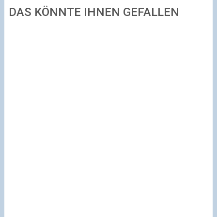
DAS KÖNNTE IHNEN GEFALLEN