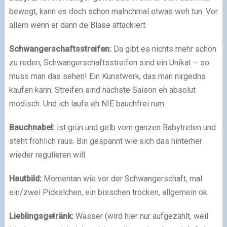
bewegt, kann es doch schon malnchmal etwas weh tun. Vor
allem wenn er dann de Blase attackiert.
Schwangerschaftsstreifen:
Da gibt es nichts mehr schön
zu reden, Schwangerschaftsstreifen sind ein Unikat – so
muss man das sehen! Ein Kunstwerk, das man nirgedns
kaufen kann. Streifen sind nächste Saison eh absolut
modisch. Und ich laufe eh NIE bauchfrei rum.
Bauchnabel:
ist grün und gelb vom ganzen Babytreten und
steht fröhlich raus. Bin gespannt wie sich das hinterher
wieder regulieren will.
Hautbild:
Momentan wie vor der Schwangerschaft, mal
ein/zwei Pickelchen, ein bisschen trocken, allgemein ok.
Lieblingsgetränk:
Wasser (wird hier nur aufgezählt, weil