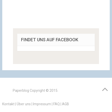
FINDET UNS AUF FACEBOOK
Paperblog
Copyright © 2015.
Kontakt
|
Über uns
|
Impressum
|
FAQ
|
AGB