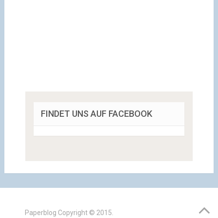
FINDET UNS AUF FACEBOOK
Paperblog
Copyright © 2015.