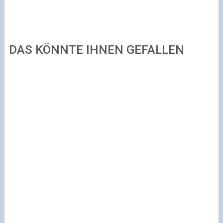
DAS KÖNNTE IHNEN GEFALLEN