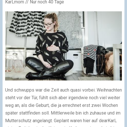
KarLmom // Nur noch 40 Tage
Und schwupps war die Zeit auch quasi vorbei. Weihnachten
steht vor der Tür, fühlt sich aber irgendwie noch viel weiter
weg an, als die Geburt, die ja errechnet erst zwei Wochen
später stattfinden soll. Mittlerweile bin ich zuhause und im
Mutterschutz angelangt. Geplant waren hier auf dearKarL