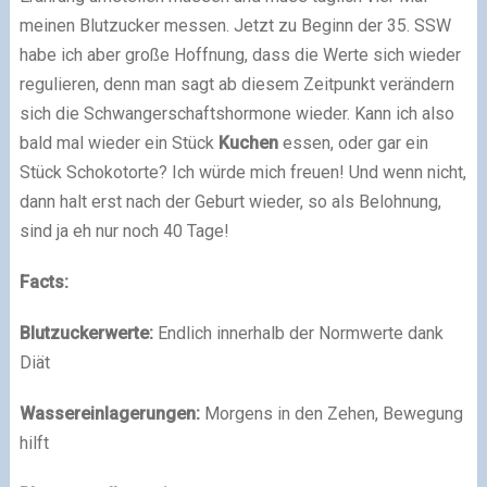
meinen Blutzucker messen. Jetzt zu Beginn der 35. SSW
habe ich aber große Hoffnung, dass die Werte sich wieder
regulieren, denn man sagt ab diesem Zeitpunkt verändern
sich die Schwangerschaftshormone wieder. Kann ich also
bald mal wieder ein Stück
Kuchen
essen, oder gar ein
Stück Schokotorte? Ich würde mich freuen! Und wenn nicht,
dann halt erst nach der Geburt wieder, so als Belohnung,
sind ja eh nur noch 40 Tage!
Facts:
Blutzuckerwerte:
Endlich innerhalb der Normwerte dank
Diät
Wassereinlagerungen:
Morgens in den Zehen, Bewegung
hilft