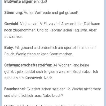
Blutwerte allgemein:
Gut!
Stimmung:
Voller Vorfreude und gut gelaunt!
Gewicht:
Viel zu viel. VIEL zu viel. Aber seit der Diät kaum
noch zugenommen. Und ab Februar jeden Tag Gym. Aber
sowas von.
Baby:
Fit, gesund und ordentlich am sporteln in meinem
Bauch. Wenigstens er kann Sport machen.
Schwangerschaftsstreifen:
34 Wochen lang keine
gehabt, jetzt bildet sich langsam was am Bauchnabel. Ich
sehe es als Kunstwerk. Noch.
Bauchnabel:
Existiert schon seit der 12. Woche nicht mehr
und steht fröhlich raus. Nabelbruch?