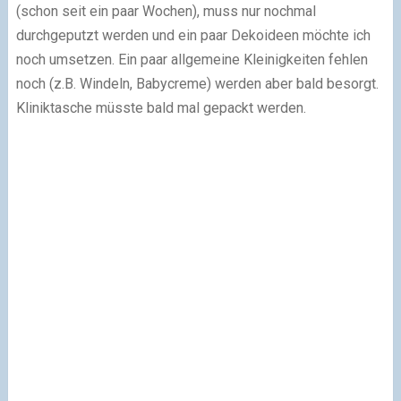
(schon seit ein paar Wochen), muss nur nochmal
durchgeputzt werden und ein paar Dekoideen möchte ich
noch umsetzen. Ein paar allgemeine Kleinigkeiten fehlen
noch (z.B. Windeln, Babycreme) werden aber bald besorgt.
Kliniktasche müsste bald mal gepackt werden.