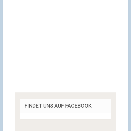
FINDET UNS AUF FACEBOOK