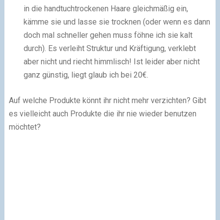
in die handtuchtrockenen Haare gleichmäßig ein,
kämme sie und lasse sie trocknen (oder wenn es dann
doch mal schneller gehen muss föhne ich sie kalt
durch). Es verleiht Struktur und Kräftigung, verklebt
aber nicht und riecht himmlisch! Ist leider aber nicht
ganz günstig, liegt glaub ich bei 20€.
Auf welche Produkte könnt ihr nicht mehr verzichten? Gibt
es vielleicht auch Produkte die ihr nie wieder benutzen
möchtet?