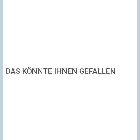
DAS KÖNNTE IHNEN GEFALLEN