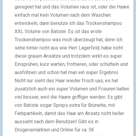
geregnet hat und das Volumen raus ist, oder die Haare
einfach mal kein Volumen nach dem Waschen
entwickeln, dann benutze ich das Trockenshampoo
XXL Volume von Batiste. Es ist das erste
Trockenshampoo was mich überzeugt hat, denn ich
sehe hinter nicht aus wie Herr Lagerfeld, habe nicht
diese grauen Ansätze und trotzdem wirkt es super.
Einsprühen, kurz warten, frottieren, oder schütteln und
ausföhnen und schon hat man ein super Ergebnis.
Nicht nur sieht das Haar wieder frisch uas, es hat
zusätzlich auch ein super Volumen und Frisuren halten
viel besser, weil die Haare griffiger werden. Es gibt
von Batiste sogar Sprays extra für Brünette, mit
Farbpartikeln, damit das Haar am Ansatz nicht heller
aussieht nach dem Benutzen! Gibt es in
Drogeriemärkten und Online für ca. 5€.