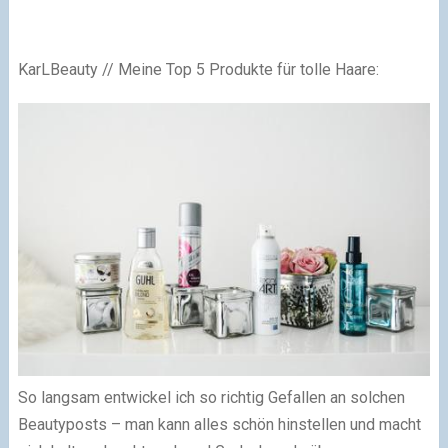
KarLBeauty // Meine Top 5 Produkte für tolle Haare:
So langsam entwickel ich so richtig Gefallen an solchen
Beautyposts – man kann alles schön hinstellen und macht