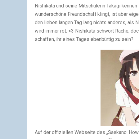
Nishikata und seine Mitschülerin Takagi kennen
wunderschöne Freundschaft klingt, ist aber eige
den lieben langen Tag lang nichts anderes, als N
wird immer rot. <3 Nishikata schwört Rache, doch
schaffen, ihr eines Tages ebenbürtig zu sein?
Auf der offiziellen Webseite des „Saekano: How 