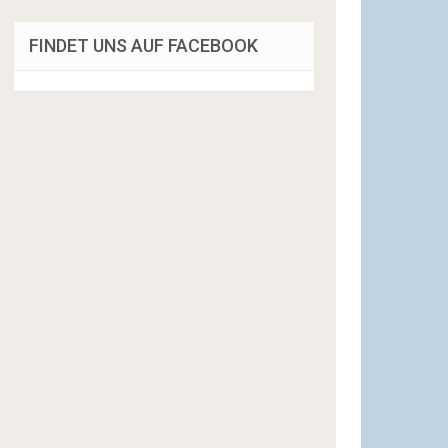
FINDET UNS AUF FACEBOOK