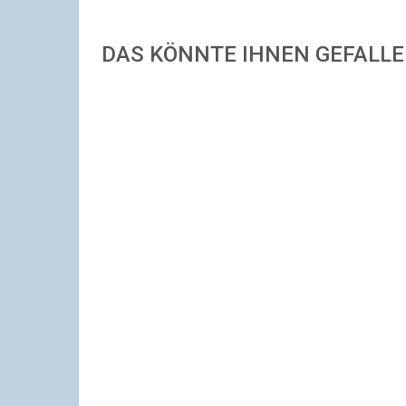
DAS KÖNNTE IHNEN GEFALL