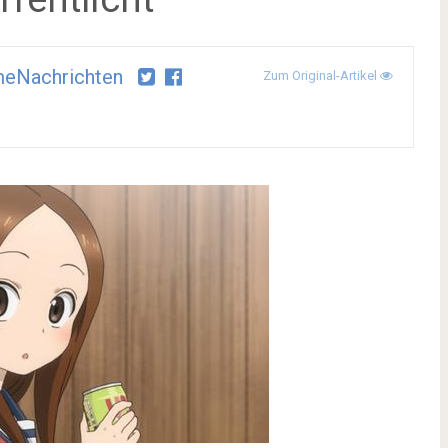
meNachrichten
Zum Original-Artikel