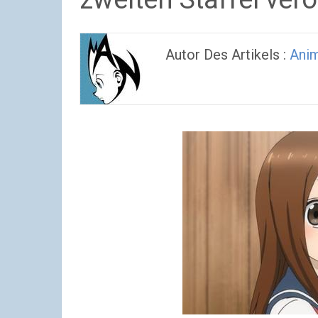
Autor Des Artikels :
Ani