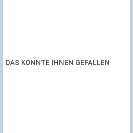
DAS KÖNNTE IHNEN GEFALLEN