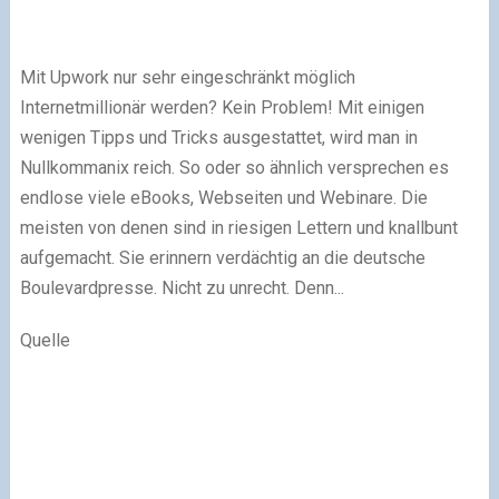
Mit Upwork nur sehr eingeschränkt möglich
Internetmillionär werden? Kein Problem! Mit einigen
wenigen Tipps und Tricks ausgestattet, wird man in
Nullkommanix reich. So oder so ähnlich versprechen es
endlose viele eBooks, Webseiten und Webinare. Die
meisten von denen sind in riesigen Lettern und knallbunt
aufgemacht. Sie erinnern verdächtig an die deutsche
Boulevardpresse. Nicht zu unrecht. Denn...
Quelle