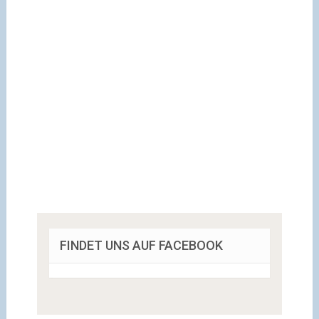
FINDET UNS AUF FACEBOOK