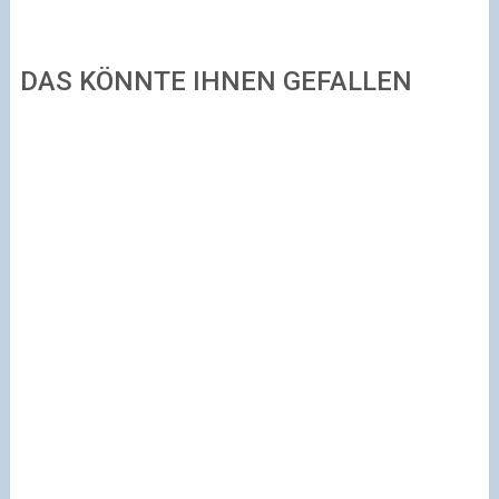
DAS KÖNNTE IHNEN GEFALLEN