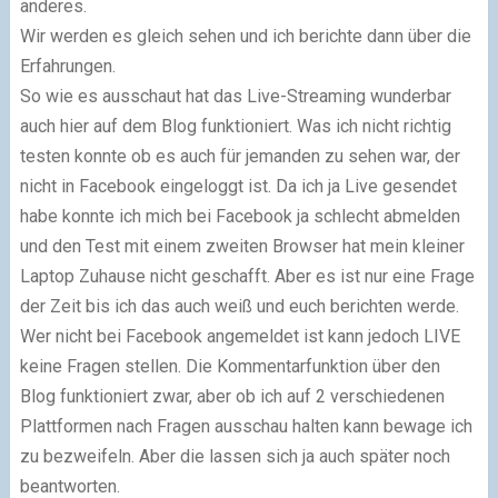
anderes.
Wir werden es gleich sehen und ich berichte dann über die
Erfahrungen.
So wie es ausschaut hat das Live-Streaming wunderbar
auch hier auf dem Blog funktioniert. Was ich nicht richtig
testen konnte ob es auch für jemanden zu sehen war, der
nicht in Facebook eingeloggt ist. Da ich ja Live gesendet
habe konnte ich mich bei Facebook ja schlecht abmelden
und den Test mit einem zweiten Browser hat mein kleiner
Laptop Zuhause nicht geschafft. Aber es ist nur eine Frage
der Zeit bis ich das auch weiß und euch berichten werde.
Wer nicht bei Facebook angemeldet ist kann jedoch LIVE
keine Fragen stellen. Die Kommentarfunktion über den
Blog funktioniert zwar, aber ob ich auf 2 verschiedenen
Plattformen nach Fragen ausschau halten kann bewage ich
zu bezweifeln. Aber die lassen sich ja auch später noch
beantworten.