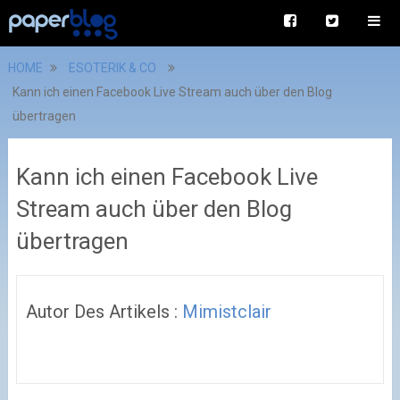
HOME
ESOTERIK & CO
Kann ich einen Facebook Live Stream auch über den Blog
übertragen
Kann ich einen Facebook Live
Stream auch über den Blog
übertragen
Autor Des Artikels :
Mimistclair