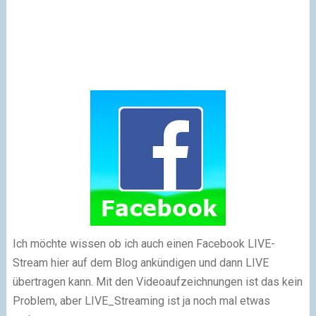
Ich möchte wissen ob ich auch einen Facebook LIVE-
Stream hier auf dem Blog ankündigen und dann LIVE
übertragen kann. Mit den Videoaufzeichnungen ist das kein
Problem, aber LIVE_Streaming ist ja noch mal etwas