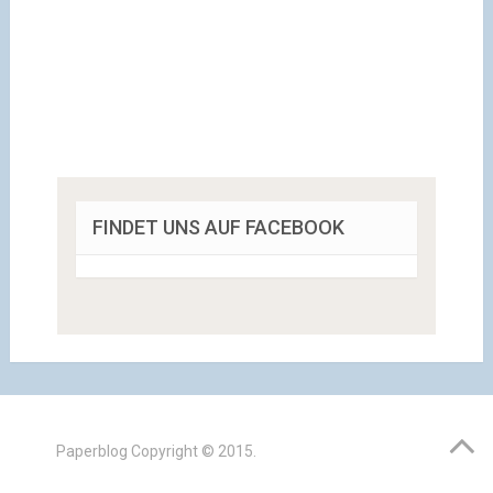
FINDET UNS AUF FACEBOOK
Paperblog
Copyright © 2015.