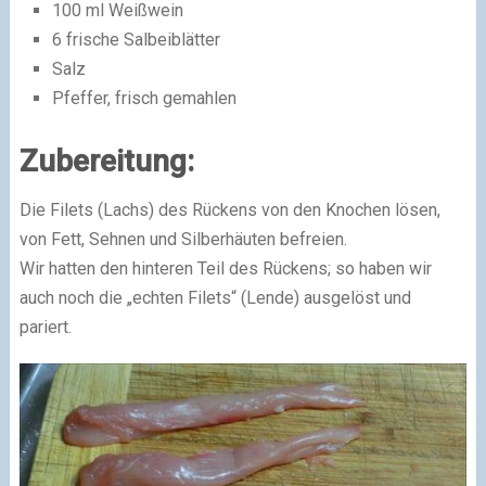
100 ml Weißwein
6 frische Salbeiblätter
Salz
Pfeffer, frisch gemahlen
Zubereitung:
Die Filets (Lachs) des Rückens von den Knochen lösen,
von Fett, Sehnen und Silberhäuten befreien.
Wir hatten den hinteren Teil des Rückens; so haben wir
auch noch die „echten Filets“ (Lende) ausgelöst und
pariert.