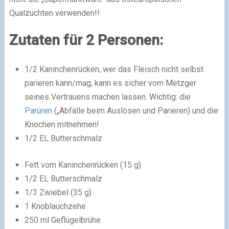
Qualzuchten verwenden!!
Zutaten für 2 Personen:
1/2 Kaninchenrücken, wer das Fleisch nicht selbst
parieren kann/mag, kann es sicher vom Metzger
seines Vertrauens machen lassen. Wichtig: die
Parüren
(„Abfälle beim Auslösen und Parieren) und die
Knochen mitnehmen!
1/2 EL Butterschmalz
Fett vom Kaninchenrücken (15 g)
1/2 EL Butterschmalz
1/3 Zwiebel (35 g)
1 Knoblauchzehe
250 ml Geflügelbrühe