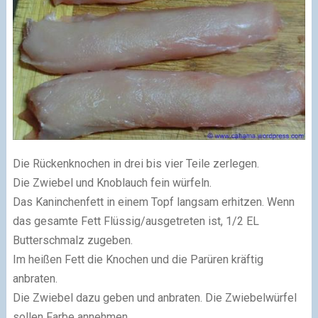
Die Rückenknochen in drei bis vier Teile zerlegen.
Die Zwiebel und Knoblauch fein würfeln.
Das Kaninchenfett in einem Topf langsam erhitzen. Wenn
das gesamte Fett Flüssig/ausgetreten ist, 1/2 EL
Butterschmalz zugeben.
Im heißen Fett die Knochen und die Parüren kräftig
anbraten.
Die Zwiebel dazu geben und anbraten. Die Zwiebelwürfel
sollen Farbe annehmen.