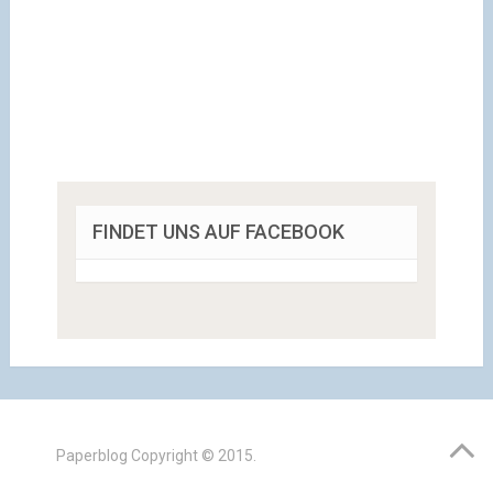
FINDET UNS AUF FACEBOOK
Paperblog
Copyright © 2015.