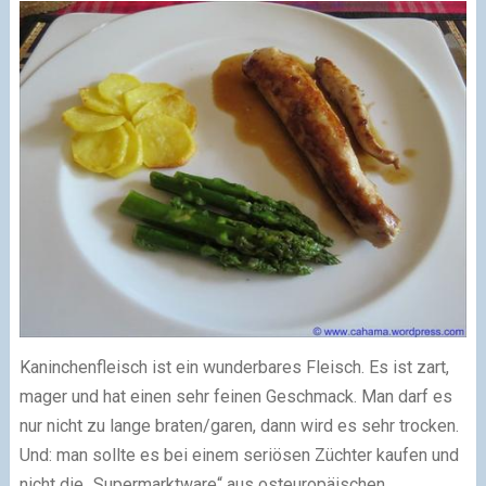
Kaninchenfleisch ist ein wunderbares Fleisch. Es ist zart,
mager und hat einen sehr feinen Geschmack. Man darf es
nur nicht zu lange braten/garen, dann wird es sehr trocken.
Und: man sollte es bei einem seriösen Züchter kaufen und
nicht die „Supermarktware“ aus osteuropäischen