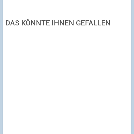
DAS KÖNNTE IHNEN GEFALLEN