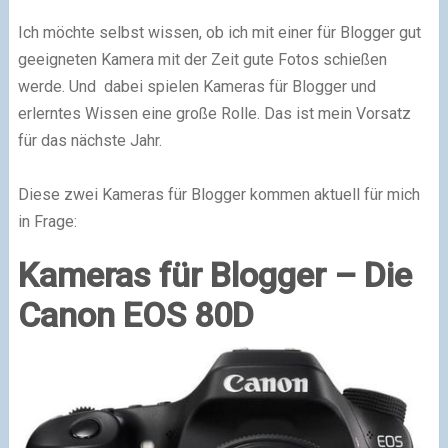
Ich möchte selbst wissen, ob ich mit einer für Blogger gut
geeigneten Kamera mit der Zeit gute Fotos schießen
werde. Und dabei spielen Kameras für Blogger und
erlerntes Wissen eine große Rolle. Das ist mein Vorsatz
für das nächste Jahr.
Diese zwei Kameras für Blogger kommen aktuell für mich
in Frage:
Kameras für Blogger – Die
Canon EOS 80D