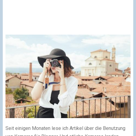
Seit einigen Monaten lese ich Artikel über die Benutzung