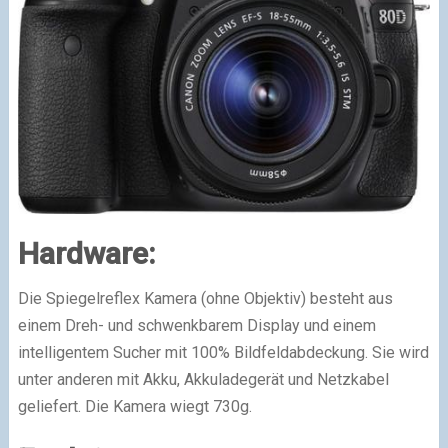
Hardware:
Die Spiegelreflex Kamera (ohne Objektiv) besteht aus
einem Dreh- und schwenkbarem Display und einem
intelligentem Sucher mit 100% Bildfeldabdeckung. Sie wird
unter anderen mit Akku, Akkuladegerät und Netzkabel
geliefert. Die Kamera wiegt 730g.