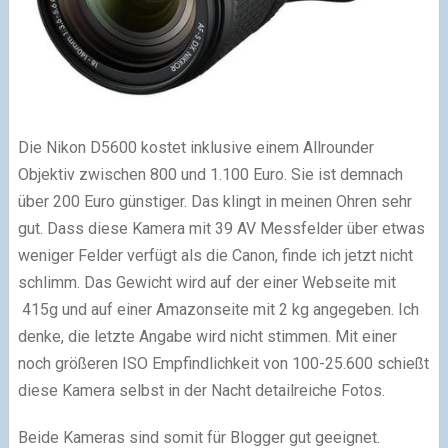
Die Nikon D5600 kostet inklusive einem Allrounder
Objektiv zwischen 800 und 1.100 Euro. Sie ist demnach
über 200 Euro günstiger. Das klingt in meinen Ohren sehr
gut. Dass diese Kamera mit 39 AV Messfelder über etwas
weniger Felder verfügt als die Canon, finde ich jetzt nicht
schlimm. Das Gewicht wird auf der einer Webseite mit
415g und auf einer Amazonseite mit 2 kg angegeben. Ich
denke, die letzte Angabe wird nicht stimmen. Mit einer
noch größeren ISO Empfindlichkeit von 100-25.600 schießt
diese Kamera selbst in der Nacht detailreiche Fotos.
Beide Kameras sind somit für Blogger gut geeignet.