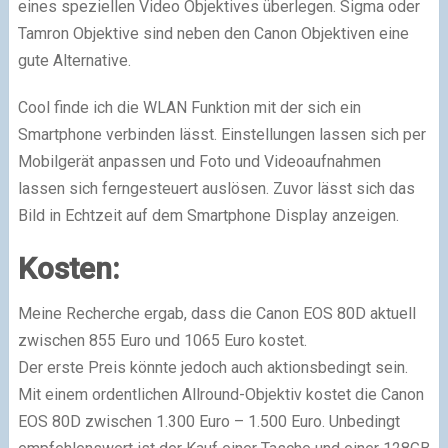
eines speziellen Video Objektives überlegen. Sigma oder
Tamron Objektive sind neben den Canon Objektiven eine
gute Alternative.
Cool finde ich die WLAN Funktion mit der sich ein
Smartphone verbinden lässt. Einstellungen lassen sich per
Mobilgerät anpassen und Foto und Videoaufnahmen
lassen sich ferngesteuert auslösen. Zuvor lässt sich das
Bild in Echtzeit auf dem Smartphone Display a
nzeigen.
Kosten:
Meine Recherche ergab, dass die Canon EOS 80D aktuell
zwischen 855 Euro und 1065 Euro kostet.
Der erste Preis könnte jedoch auch aktionsbedingt sein.
Mit einem ordentlichen Allround-Objektiv kostet die Canon
EOS 80D zwischen 1.300 Euro – 1.500 Euro. Unbedingt