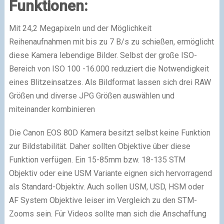
Funktionen:
Mit 24,2 Megapixeln und der Möglichkeit
Reihenaufnahmen mit bis zu 7 B/s zu schießen, ermöglicht
diese Kamera lebendige Bilder. Selbst der große ISO-
Bereich von ISO 100 -16.000 reduziert die Notwendigkeit
eines Blitzeinsatzes. Als Bildformat lassen sich drei RAW
Größen und diverse JPG Größen auswählen und
miteinander kombinieren
Die Canon EOS 80D Kamera besitzt selbst keine Funktion
zur Bildstabilität. Daher sollten Objektive über diese
Funktion verfügen. Ein 15-85mm bzw. 18-135 STM
Objektiv oder eine USM Variante eignen sich hervorragend
als Standard-Objektiv. Auch sollen USM, USD, HSM oder
AF System Objektive leiser im Vergleich zu den STM-
Zooms sein. Für Videos sollte man sich die Anschaffung