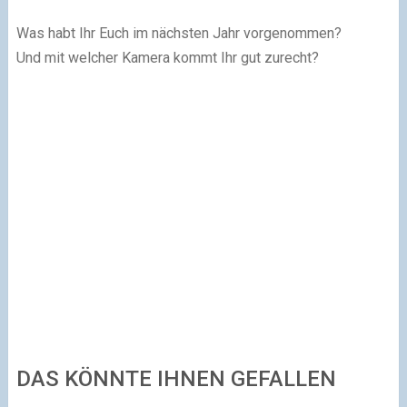
Was habt Ihr Euch im nächsten Jahr vorgenommen?
Und mit welcher Kamera kommt Ihr gut zurecht?
DAS KÖNNTE IHNEN GEFALLEN