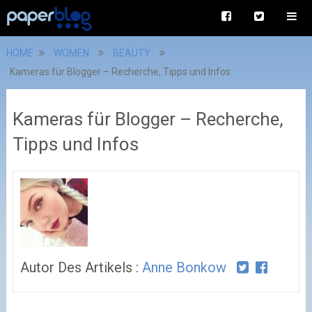
HOME
WOMEN
BEAUTY
Kameras für Blogger – Recherche, Tipps und Infos
Kameras für Blogger – Recherche,
Tipps und Infos
Autor Des Artikels :
Anne Bonkow