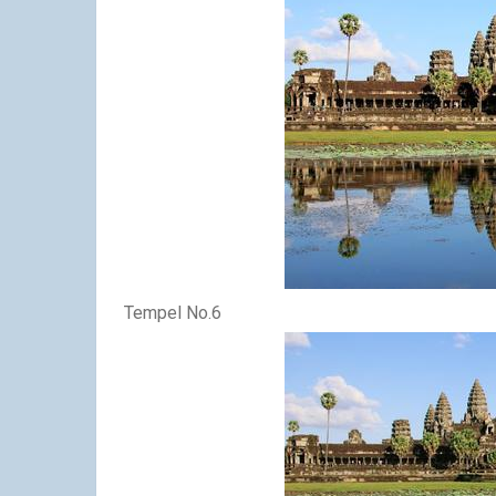
Tempel No.6