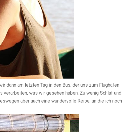
ir dann am letzten Tag in den Bus, der uns zum Flughafen
es verarbeiten, was wir gesehen haben. Zu wenig Schlaf und
deswegen aber auch eine wundervolle Reise, an die ich noch