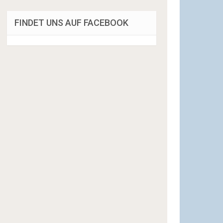
FINDET UNS AUF FACEBOOK