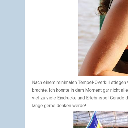
Nach einem minimalen Tempel-Overkill stiegen w
brachte. Ich konnte in dem Moment gar nicht all
viel zu viele Eindrücke und Erlebnisse! Gerade 
lange gerne denken werde!