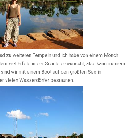
rad zu weiteren Tempeln und ich habe von einem Mönch
lem viel Erfolg in der Schule gewünscht, also kann meinem
 sind wir mit einem Boot auf den größten See in
er vielen Wasserdörfer bestaunen.