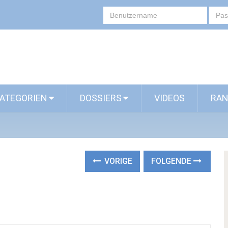
ATEGORIEN
DOSSIERS
VIDEOS
RAN
VORIGE
FOLGENDE